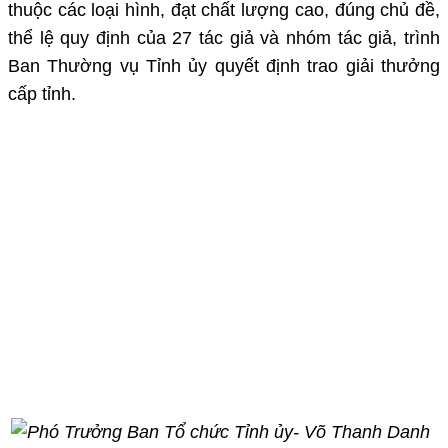
thuộc các loại hình, đạt chất lượng cao, đúng chủ đề,
thể lệ quy định của 27 tác giả và nhóm tác giả, trình
Ban Thường vụ Tỉnh ủy quyết định trao giải thưởng
cấp tỉnh.