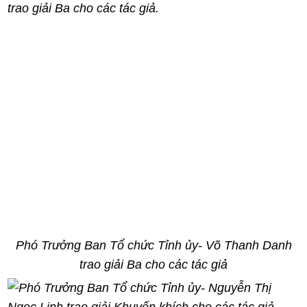
Phó Trưởng Ban Tổ chức Tỉnh ủy- Võ Thanh Danh
trao giải Ba cho các tác giả