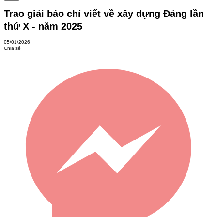
Trao giải báo chí viết về xây dựng Đảng lần
thứ X - năm 2025
05/01/2026
Chia sẻ