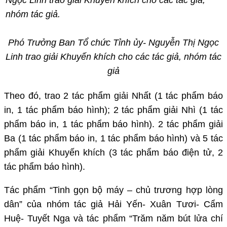
Phó Trưởng Ban Tổ chức Tỉnh ủy- Nguyễn Thị Ngọc
Linh trao giải Khuyến khích cho các tác giả, nhóm tác
giả
Theo đó, trao 2 tác phẩm giải Nhất (1 tác phẩm báo
in, 1 tác phẩm báo hình); 2 tác phẩm giải Nhì (1 tác
phẩm báo in, 1 tác phẩm báo hình). 2 tác phẩm giải
Ba (1 tác phẩm báo in, 1 tác phẩm báo hình) và 5 tác
phẩm giải Khuyến khích (3 tác phẩm báo điện tử, 2
tác phẩm báo hình).
Tác phẩm “Tinh gọn bộ máy – chủ trương hợp lòng
dân” của nhóm tác giả Hải Yến- Xuân Tươi- Cẩm
Huệ- Tuyết Nga và tác phẩm “Trăm năm bút lửa chí