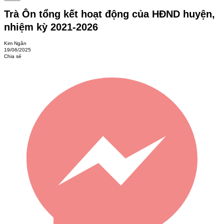
Trà Ôn tổng kết hoạt động của HĐND huyện,
nhiệm kỳ 2021-2026
Kim Ngân
19/06/2025
Chia sẻ