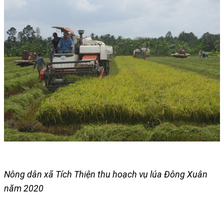
Nông dân xã Tích Thiện thu hoạch vụ lúa Đông Xuân
năm 2020