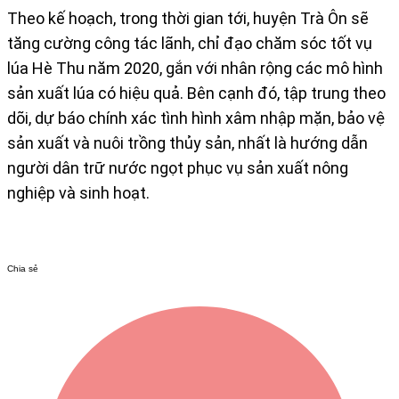
Theo kế hoạch, trong thời gian tới, huyện Trà Ôn sẽ
tăng cường công tác lãnh, chỉ đạo chăm sóc tốt vụ
lúa Hè Thu năm 2020, gắn với nhân rộng các mô hình
sản xuất lúa có hiệu quả. Bên cạnh đó, tập trung theo
dõi, dự báo chính xác tình hình xâm nhập mặn, bảo vệ
sản xuất và nuôi trồng thủy sản, nhất là hướng dẫn
người dân trữ nước ngọt phục vụ sản xuất nông
nghiệp và sinh hoạt.​​
Chia sẻ