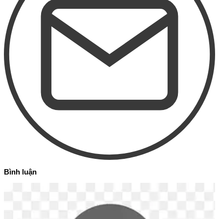
Bình luận