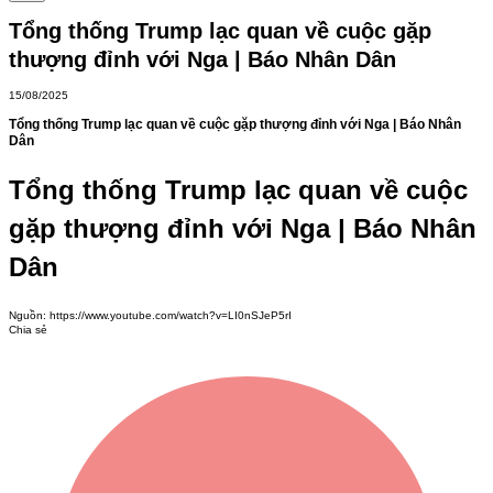
Tổng thống Trump lạc quan về cuộc gặp
thượng đỉnh với Nga | Báo Nhân Dân
15/08/2025
Tổng thống Trump lạc quan về cuộc gặp thượng đỉnh với Nga | Báo Nhân
Dân
Tổng thống Trump lạc quan về cuộc
gặp thượng đỉnh với Nga | Báo Nhân
Dân
Nguồn:
https://www.youtube.com/watch?v=LI0nSJeP5rI
Chia sẻ