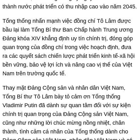
thành nước phát triển có thu nhập cao vào năm 2045.
Tổng thống nhấn mạnh việc đồng chí Tô Lâm được
bầu lại làm Tổng Bí thư Ban Chấp hành Trung ương
Đảng khóa XIV khẳng định uy tín chính trị, đóng góp
quan trọng của đồng chí trong việc hoạch định, đưa
ra các quyết sách chiến lược phát triển kinh tế-xã hội
bền vững, bảo vệ lợi ích và nâng cao vị thế của Việt
Nam trên trường quốc tế.
Thay mặt Đảng Cộng sản và nhân dân Việt Nam,
Tổng Bí thư Tô Lâm bày tỏ cảm ơn Tổng thống
Vladimir Putin đã dành sự quan tâm đối với sự kiện
chính trị quan trọng của Đảng Cộng sản Việt Nam,
cũng như những lời chúc mừng nồng nhiệt, chân
thành, tình cảm cá nhân của Tổng thống dành cho