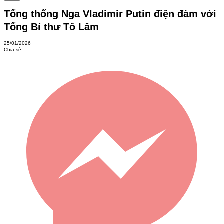
Tổng thống Nga Vladimir Putin điện đàm với
Tổng Bí thư Tô Lâm
25/01/2026
Chia sẻ