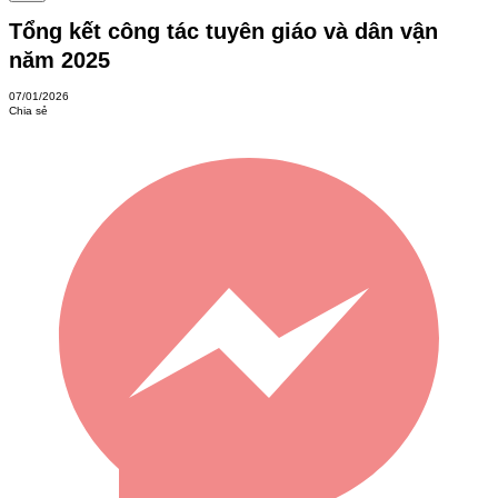
Tổng kết công tác tuyên giáo và dân vận
năm 2025
07/01/2026
Chia sẻ