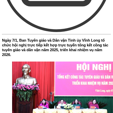
Ngày 7/1, Ban Tuyên giáo và Dân vận Tỉnh ủy Vĩnh Long tổ
chức hội nghị trực tiếp kết hợp trực tuyến tổng kết công tác
tuyên giáo và dân vận năm 2025, triển khai nhiệm vụ năm
2026.