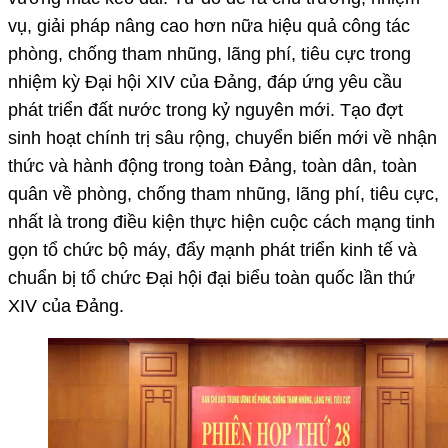
vụ, giải pháp nâng cao hơn nữa hiệu quả công tác
phòng, chống tham nhũng, lãng phí, tiêu cực trong
nhiệm kỳ Đại hội XIV của Đảng, đáp ứng yêu cầu
phát triển đất nước trong kỷ nguyên mới. Tạo đợt
sinh hoạt chính trị sâu rộng, chuyển biến mới về nhận
thức và hành động trong toàn Đảng, toàn dân, toàn
quân về phòng, chống tham nhũng, lãng phí, tiêu cực,
nhất là trong điều kiện thực hiện cuộc cách mạng tinh
gọn tổ chức bộ máy, đẩy mạnh phát triển kinh tế và
chuẩn bị tổ chức Đại hội đại biểu toàn quốc lần thứ
XIV của Đảng.