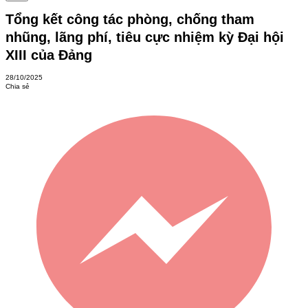
Tổng kết công tác phòng, chống tham
nhũng, lãng phí, tiêu cực nhiệm kỳ Đại hội
XIII của Đảng
28/10/2025
Chia sẻ