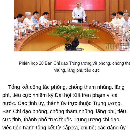
Phiên họp 28 Ban Chỉ đạo Trung ương về phòng, chống t
nhũng, lãng phí, tiêu cực
Tổng kết công tác phòng, chống tham nhũng, lãng
phí, tiêu cực nhiệm kỳ Đại hội XIII trên phạm vi cả
nước. Các tỉnh ủy, thành ủy trực thuộc Trung ương,
Ban Chỉ đạo phòng, chống tham nhũng, lãng phí, tiêu
cực tỉnh, thành phố trực thuộc Trung ương chỉ đạo
việc tiến hành tổng kết từ cấp xã, chi bộ; các đảng ủy