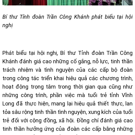
Bí thư Tỉnh đoàn Trần Công Khánh phát biểu tại hội
nghị
Phát biểu tại hội nghị, Bí thư Tỉnh đoàn Trần Công
Khánh đánh giá cao những cố gắng, nỗ lực, tinh thần
trách nhiệm và tình nguyện của các cấp bộ đoàn
trong công tác triển khai hiệu quả các chương trình,
hoạt động trọng tâm trong thời gian qua cũng như
những công trình, phần việc mà tuổi trẻ tỉnh Vĩnh
Long đã thực hiện, mang lại hiệu quả thiết thực, lan
tỏa sâu rộng tinh thần tình nguyện, xung kích của tuổi
trẻ đối với cộng đồng, xã hội. Đồng chí đánh giá cao
tinh thần hưởng ứng của đoàn các cấp bằng những