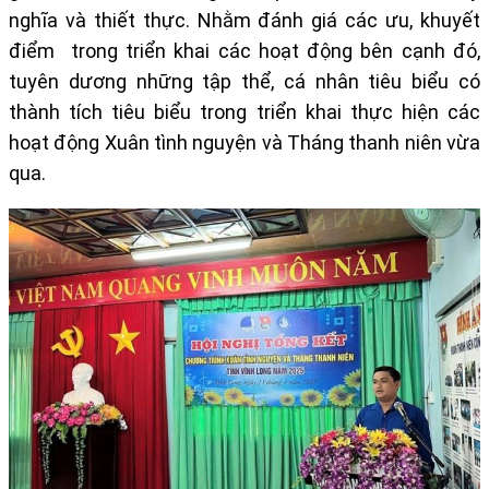
nghĩa và thiết thực. Nhằm đánh giá các ưu, khuyết
điểm trong triển khai các hoạt động bên cạnh đó,
tuyên dương những tập thể, cá nhân tiêu biểu có
thành tích tiêu biểu trong triển khai thực hiện các
hoạt động Xuân tình nguyện và Tháng thanh niên vừa
qua.