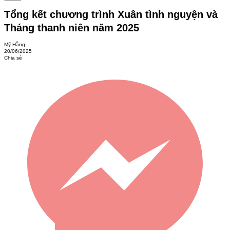
Tổng kết chương trình Xuân tình nguyện và
Tháng thanh niên năm 2025
Mỹ Hằng
20/06/2025
Chia sẻ