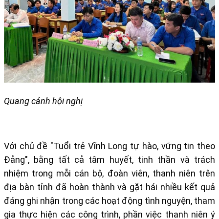
Quang cảnh hội nghị
Với chủ đề "Tuổi trẻ Vĩnh Long tự hào, vững tin theo
Đảng", bằng tất cả tâm huyết, tinh thần và trách
nhiệm trong mỗi cán bộ, đoàn viên, thanh niên trên
địa bàn tỉnh đã hoàn thành và gặt hái nhiều kết quả
đáng ghi nhận trong các hoạt động tình nguyện, tham
gia thực hiện các công trình, phần việc thanh niên ý