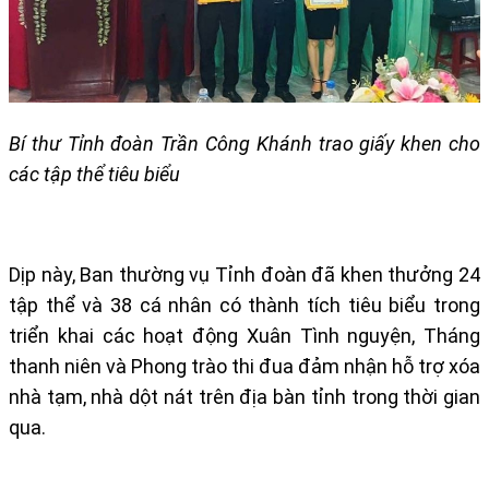
Bí thư Tỉnh đoàn Trần Công Khánh trao giấy khen cho
các tập thể tiêu biểu
Dịp này, Ban thường vụ Tỉnh đoàn đã khen thưởng 24
tập thể và 38 cá nhân có thành tích tiêu biểu trong
triển khai các hoạt động Xuân Tình nguyện, Tháng
thanh niên và Phong trào thi đua đảm nhận hỗ trợ xóa
nhà tạm, nhà dột nát trên địa bàn tỉnh trong thời gian
qua.