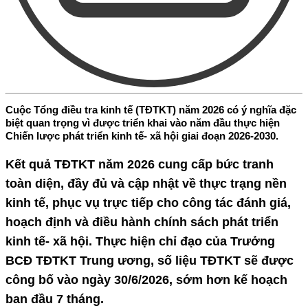
Cuộc Tổng điều tra kinh tế (TĐTKT) năm 2026 có ý nghĩa đặc
biệt quan trọng vì được triển khai vào năm đầu thực hiện
Chiến lược phát triển kinh tế- xã hội giai đoạn 2026-2030.
Kết quả TĐTKT năm 2026 cung cấp bức tranh
toàn diện, đầy đủ và cập nhật về thực trạng nền
kinh tế, phục vụ trực tiếp cho công tác đánh giá,
hoạch định và điều hành chính sách phát triển
kinh tế- xã hội. Thực hiện chỉ đạo của Trưởng
BCĐ TĐTKT Trung ương, số liệu TĐTKT sẽ được
công bố vào ngày 30/6/2026, sớm hơn kế hoạch
ban đầu 7 tháng.