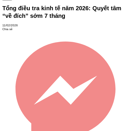
Tổng điều tra kinh tế năm 2026: Quyết tâm
“về đích” sớm 7 tháng
11/02/2026
Chia sẻ