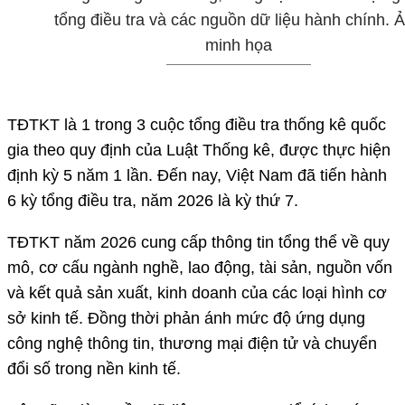
tổng điều tra và các nguồn dữ liệu hành chính. 
minh họa
TĐTKT là 1 trong 3 cuộc tổng điều tra thống kê quốc
gia theo quy định của Luật Thống kê, được thực hiện
định kỳ 5 năm 1 lần. Đến nay, Việt Nam đã tiến hành
6 kỳ tổng điều tra, năm 2026 là kỳ thứ 7.
TĐTKT năm 2026 cung cấp thông tin tổng thể về quy
mô, cơ cấu ngành nghề, lao động, tài sản, nguồn vốn
và kết quả sản xuất, kinh doanh của các loại hình cơ
sở kinh tế. Đồng thời phản ánh mức độ ứng dụng
công nghệ thông tin, thương mại điện tử và chuyển
đổi số trong nền kinh tế.