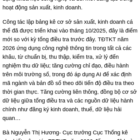
hoạt động sản xuất, kinh doanh.
Công tác lập bảng kê cơ sở sản xuất, kinh doanh cá
thể đã được triển khai vào tháng 10/2025, đây là điểm
mới so với kỳ tổng điều tra trước đây. TĐTKT năm
2026 ứng dụng công nghệ thông tin trong tất cả các
khâu, từ chuẩn bị, thu thập, kiểm tra, xử lý đến
nghiệm thu dữ liệu; tăng cường chỉ đạo, điều hành
trên môi trường số, trong đó áp dụng AI để xác định
mã ngành và bản đồ số theo dõi tiến độ điều tra theo
thời gian thực. Tăng cường liên thông, đồng bộ cơ sở
dữ liệu giữa tổng điều tra và các nguồn dữ liệu hành
chính như đăng ký kinh doanh, thuế, dữ liệu hải
quan…
Bà Nguyễn Thị Hương- Cục trưởng Cục Thống kê