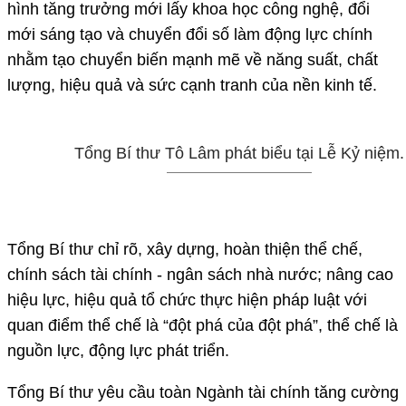
hình tăng trưởng mới lấy khoa học công nghệ, đổi
mới sáng tạo và chuyển đổi số làm động lực chính
nhằm tạo chuyển biến mạnh mẽ về năng suất, chất
lượng, hiệu quả và sức cạnh tranh của nền kinh tế.
Tổng Bí thư Tô Lâm phát biểu tại Lễ Kỷ niệm.
Tổng Bí thư chỉ rõ, xây dựng, hoàn thiện thể chế,
chính sách tài chính - ngân sách nhà nước; nâng cao
hiệu lực, hiệu quả tổ chức thực hiện pháp luật với
quan điểm thể chế là “đột phá của đột phá”, thể chế là
nguồn lực, động lực phát triển.
Tổng Bí thư yêu cầu toàn Ngành tài chính tăng cường