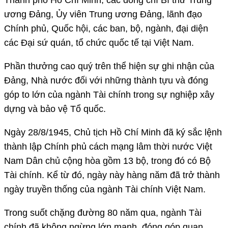
ương Đảng, Ủy viên Trung ương Đảng, lãnh đạo
Chính phủ, Quốc hội, các ban, bộ, ngành, đại diện
các Đại sứ quán, tổ chức quốc tế tại Việt Nam.
Phần thưởng cao quý trên thể hiện sự ghi nhận của
Đảng, Nhà nước đối với những thành tựu và đóng
góp to lớn của ngành Tài chính trong sự nghiệp xây
dựng và bảo vệ Tổ quốc.
Ngày 28/8/1945, Chủ tịch Hồ Chí Minh đã ký sắc lệnh
thành lập Chính phủ cách mạng lâm thời nước Việt
Nam Dân chủ cộng hòa gồm 13 bộ, trong đó có Bộ
Tài chính. Kể từ đó, ngày này hàng năm đã trở thành
ngày truyền thống của ngành Tài chính Việt Nam.
Trong suốt chặng đường 80 năm qua, ngành Tài
chính đã không ngừng lớn mạnh, đóng góp quan