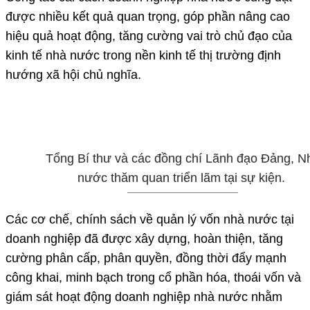
được nhiều kết quả quan trọng, góp phần nâng cao
hiệu quả hoạt động, tăng cường vai trò chủ đạo của
kinh tế nhà nước trong nền kinh tế thị trường định
hướng xã hội chủ nghĩa.
Tổng Bí thư và các đồng chí Lãnh đạo Đảng, N
nước thăm quan triển lãm tại sự kiện.
Các cơ chế, chính sách về quản lý vốn nhà nước tại
doanh nghiệp đã được xây dựng, hoàn thiện, tăng
cường phân cấp, phân quyền, đồng thời đẩy mạnh
công khai, minh bạch trong cổ phần hóa, thoái vốn và
giám sát hoạt động doanh nghiệp nhà nước nhằm