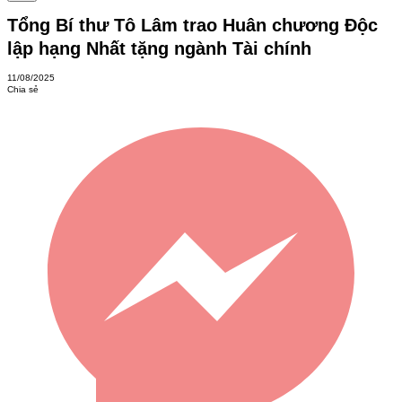
Tổng Bí thư Tô Lâm trao Huân chương Độc
lập hạng Nhất tặng ngành Tài chính
11/08/2025
Chia sẻ