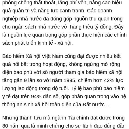
phòng chống thất thoát, lãng phí vốn, nâng cao hiệu
quả quản trị và năng lực cạnh tranh. Các doanh
nghiệp nhà nước đã đóng góp nguồn thu quan trọng
cho ngân sách nhà nước với hàng triệu tỷ đồng. Đây
là nguồn lực quan trọng góp phần thực hiện các chính
sách phát triển kinh tế - xã hội.
Bảo hiểm Xã hội Việt Nam cũng đạt được nhiều kết
quả nổi bật trong hoạt động, không ngừng mở rộng
diện bao phủ với số người tham gia bảo hiểm xã hội
tăng gần 9 lần so với năm 1995, chiếm hơn 42% lực
lượng lao động trong độ tuổi. Tỷ lệ bao phủ bảo hiểm
y tế đạt trên 94% dân số, góp phần quan trọng vào hệ
thống an sinh xã hội toàn diện của Đất nước...
Những thành tựu mà ngành Tài chính đạt được trong
80 năm qua là minh chứng cho sự lãnh đạo đúng đắn