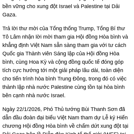
bền vững cho xung đột Israel và Palestine tại Dải
Gaza.
Trả lời thư mời của Tổng thống Trump, Tổng Bí thư
Tô Lâm nhận lời mời tham gia Hội đồng Hòa bình và
khẳng định Việt Nam sẵn sàng tham gia với tư cách
Quốc gia Thành viên Sáng lập của Hội đồng Hòa
bình, cùng Hoa Kỳ và cộng đồng quốc tế đóng góp
tích cực hướng tới một giải pháp lâu dài, toàn diện
cho tiến trình hòa bình Trung Đông, trong đó có việc
thành lập nhà nước Palestine cùng tồn tại hòa bình
bên cạnh nhà nước Israel.
Ngày 22/1/2026, Phó Thủ tướng Bùi Thanh Sơn đã
dẫn đầu đoàn đại biểu Việt Nam tham dự Lễ ký Hiến
chương Hội đồng Hòa bình về chấm dứt xung đột tại