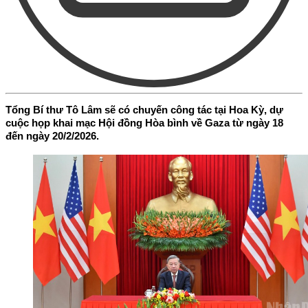
Tổng Bí thư Tô Lâm sẽ có chuyến công tác tại Hoa Kỳ, dự
cuộc họp khai mạc Hội đồng Hòa bình về Gaza từ ngày 18
đến ngày 20/2/2026.