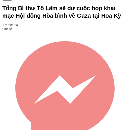
Tổng Bí thư Tô Lâm sẽ dự cuộc họp khai
mạc Hội đồng Hòa bình về Gaza tại Hoa Kỳ
17/02/2026
Chia sẻ