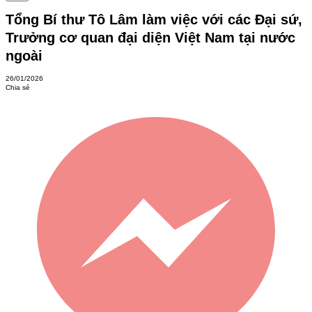
Tổng Bí thư Tô Lâm làm việc với các Đại sứ,
Trưởng cơ quan đại diện Việt Nam tại nước
ngoài
26/01/2026
Chia sẻ