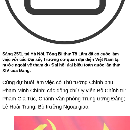
Sáng 25/1, tại Hà Nội, Tổng Bí thư Tô Lâm đã có cuộc làm
việc với các Đại sứ, Trưởng cơ quan đại diện Việt Nam tại
nước ngoài về tham dự Đại hội đại biểu toàn quốc lần thứ
XIV của Đảng.
Cùng dự buổi làm việc có Thủ tướng Chính phủ
Phạm Minh Chính; các đồng chí Ủy viên Bộ Chính trị:
Phạm Gia Túc, Chánh Văn phòng Trung ương Đảng;
Lê Hoài Trung, Bộ trưởng Ngoại giao.