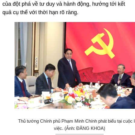
của đột phá về tư duy và hành động, hướng tới kết
quả cụ thể với thời hạn rõ ràng.
Thủ tướng Chính phủ Phạm Minh Chính phát biểu tại cuộc 
việc. (Ảnh: ĐĂNG KHOA)