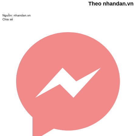
Theo nhandan.vn
Nguồn:
nhandan.vn
Chia sẻ