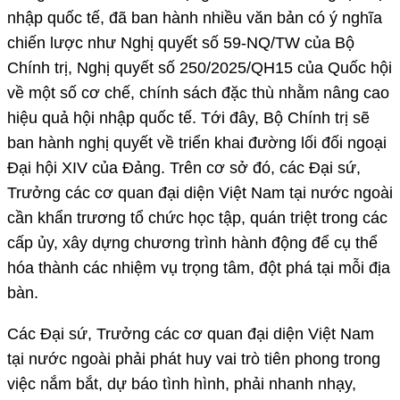
nhập quốc tế, đã ban hành nhiều văn bản có ý nghĩa
chiến lược như Nghị quyết số 59-NQ/TW của Bộ
Chính trị, Nghị quyết số 250/2025/QH15 của Quốc hội
về một số cơ chế, chính sách đặc thù nhằm nâng cao
hiệu quả hội nhập quốc tế. Tới đây, Bộ Chính trị sẽ
ban hành nghị quyết về triển khai đường lối đối ngoại
Đại hội XIV của Đảng. Trên cơ sở đó, các Đại sứ,
Trưởng các cơ quan đại diện Việt Nam tại nước ngoài
cần khẩn trương tổ chức học tập, quán triệt trong các
cấp ủy, xây dựng chương trình hành động để cụ thể
hóa thành các nhiệm vụ trọng tâm, đột phá tại mỗi địa
bàn.
Các Đại sứ, Trưởng các cơ quan đại diện Việt Nam
tại nước ngoài phải phát huy vai trò tiên phong trong
việc nắm bắt, dự báo tình hình, phải nhanh nhạy,