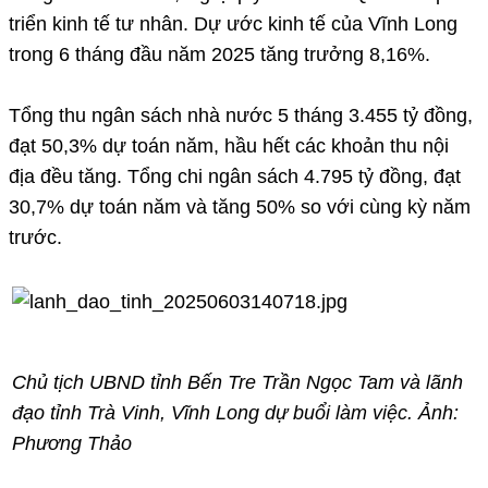
triển kinh tế tư nhân. Dự ước kinh tế của Vĩnh Long
trong 6 tháng đầu năm 2025 tăng trưởng 8,16%.
Tổng thu ngân sách nhà nước 5 tháng 3.455 tỷ đồng,
đạt 50,3% dự toán năm, hầu hết các khoản thu nội
địa đều tăng. Tổng chi ngân sách 4.795 tỷ đồng, đạt
30,7% dự toán năm và tăng 50% so với cùng kỳ năm
trước.
Chủ tịch UBND tỉnh Bến Tre Trần Ngọc Tam và lãnh
đạo tỉnh Trà Vinh, Vĩnh Long dự buổi làm việc. Ảnh:
Phương Thảo