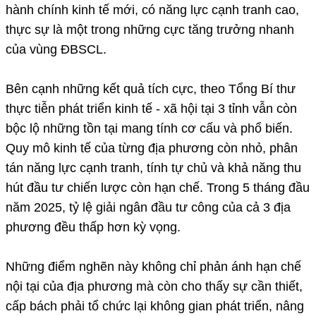
hành chính kinh tế mới, có năng lực cạnh tranh cao,
thực sự là một trong những cực tăng trưởng nhanh
của vùng ĐBSCL.
Bên cạnh những kết quả tích cực, theo Tổng Bí thư
thực tiễn phát triển kinh tế - xã hội tại 3 tỉnh vẫn còn
bộc lộ những tồn tại mang tính cơ cấu và phổ biến.
Quy mô kinh tế của từng địa phương còn nhỏ, phân
tán năng lực cạnh tranh, tính tự chủ và khả năng thu
hút đầu tư chiến lược còn hạn chế. Trong 5 tháng đầu
năm 2025, tỷ lệ giải ngân đầu tư công của cả 3 địa
phương đều thấp hơn kỳ vọng.
Những điểm nghẽn này không chỉ phản ánh hạn chế
nội tại của địa phương mà còn cho thấy sự cần thiết,
cấp bách phải tổ chức lại không gian phát triển, nâng