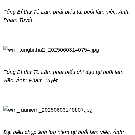
Tổng Bí thư Tô Lâm phát biểu tại buổi làm việc. Ảnh:
Phạm Tuyết
Tổng Bí thư Tô Lâm phát biểu chỉ đạo tại buổi làm
việc. Ảnh: Phạm Tuyết
Đại biểu chụp ảnh lưu niệm tại buổi làm việc. Ảnh: