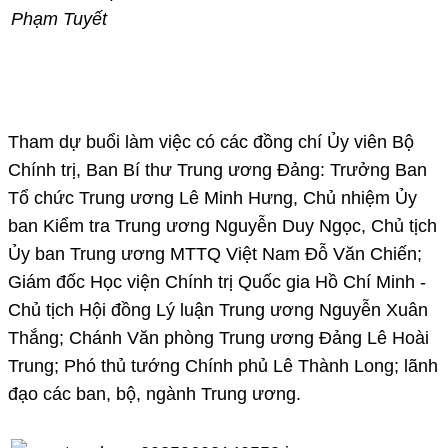
Phạm Tuyết
Tham dự buổi làm việc có các đồng chí Ủy viên Bộ
Chính trị, Ban Bí thư Trung ương Đảng: Trưởng Ban
Tổ chức Trung ương Lê Minh Hưng, Chủ nhiệm Ủy
ban Kiểm tra Trung ương Nguyễn Duy Ngọc, Chủ tịch
Ủy ban Trung ương MTTQ Việt Nam Đỗ Văn Chiến;
Giám đốc Học viện Chính trị Quốc gia Hồ Chí Minh -
Chủ tịch Hội đồng Lý luận Trung ương Nguyễn Xuân
Thắng; Chánh Văn phòng Trung ương Đảng Lê Hoài
Trung; Phó thủ tướng Chính phủ Lê Thành Long; lãnh
đạo các ban, bộ, ngành Trung ương.