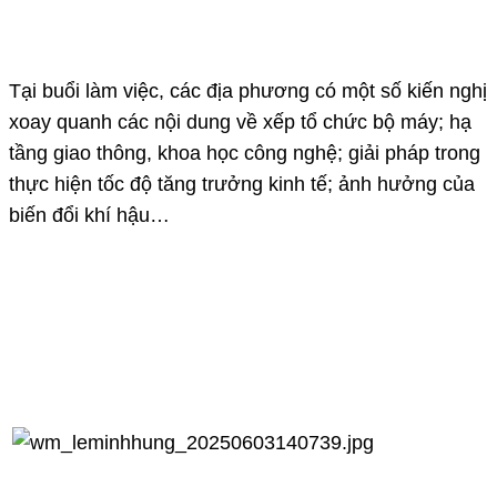
Tại buổi làm việc, các địa phương có một số kiến nghị
xoay quanh các nội dung về xếp tổ chức bộ máy; hạ
tầng giao thông, khoa học công nghệ; giải pháp trong
thực hiện tốc độ tăng trưởng kinh tế; ảnh hưởng của
biến đổi khí hậu…