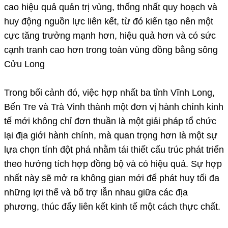
cao hiệu quả quản trị vùng, thống nhất quy hoạch và
huy động nguồn lực liên kết, từ đó kiến tạo nên một
cực tăng trưởng mạnh hơn, hiệu quả hơn và có sức
cạnh tranh cao hơn trong toàn vùng đồng bằng sông
Cửu Long
Trong bối cảnh đó, việc hợp nhất ba tỉnh Vĩnh Long,
Bến Tre và Trà Vinh thành một đơn vị hành chính kinh
tế mới không chỉ đơn thuần là một giải pháp tổ chức
lại địa giới hành chính, mà quan trọng hơn là một sự
lựa chọn tính đột phá nhằm tái thiết cấu trúc phát triển
theo hướng tích hợp đồng bộ và có hiệu quả. Sự hợp
nhất này sẽ mở ra không gian mới để phát huy tối đa
những lợi thế và bổ trợ lẫn nhau giữa các địa
phương, thúc đẩy liên kết kinh tế một cách thực chất.