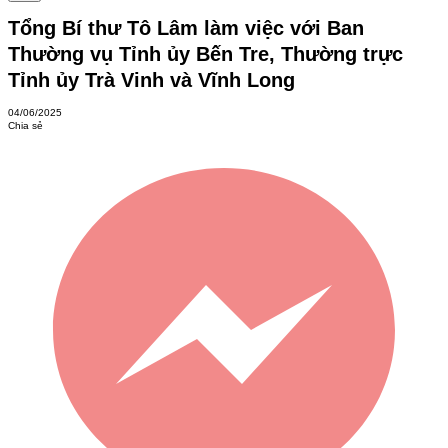
Tổng Bí thư Tô Lâm làm việc với Ban
Thường vụ Tỉnh ủy Bến Tre, Thường trực
Tỉnh ủy Trà Vinh và Vĩnh Long
04/06/2025
Chia sẻ