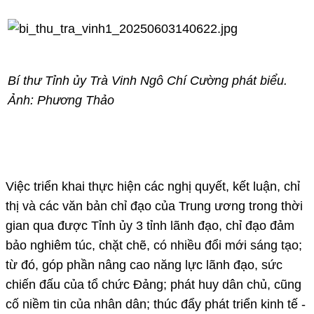
Bí thư Tỉnh ủy Trà Vinh Ngô Chí Cường phát biểu.
Ảnh: Phương Thảo
Việc triển khai thực hiện các nghị quyết, kết luận, chỉ
thị và các văn bản chỉ đạo của Trung ương trong thời
gian qua được Tỉnh ủy 3 tỉnh lãnh đạo, chỉ đạo đảm
bảo nghiêm túc, chặt chẽ, có nhiều đổi mới sáng tạo;
từ đó, góp phần nâng cao năng lực lãnh đạo, sức
chiến đấu của tổ chức Đảng; phát huy dân chủ, cũng
cố niềm tin của nhân dân; thúc đẩy phát triển kinh tế -