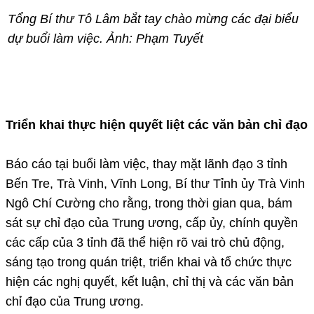
Tổng Bí thư Tô Lâm bắt tay chào mừng các đại biểu
dự buổi làm việc. Ảnh: Phạm Tuyết
Triển khai thực hiện quyết liệt các văn bản chỉ đạo
Báo cáo tại buổi làm việc, thay mặt lãnh đạo 3 tỉnh
Bến Tre, Trà Vinh, Vĩnh Long, Bí thư Tỉnh ủy Trà Vinh
Ngô Chí Cường cho rằng, trong thời gian qua, bám
sát sự chỉ đạo của Trung ương, cấp ủy, chính quyền
các cấp của 3 tỉnh đã thể hiện rõ vai trò chủ động,
sáng tạo trong quán triệt, triển khai và tổ chức thực
hiện các nghị quyết, kết luận, chỉ thị và các văn bản
chỉ đạo của Trung ương.