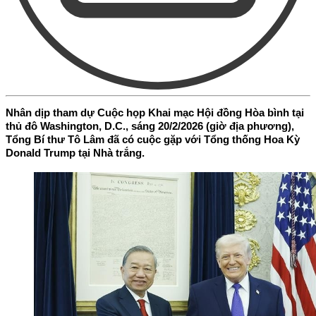
Nhân dịp tham dự Cuộc họp Khai mạc Hội đồng Hòa bình tại
thủ đô Washington, D.C., sáng 20/2/2026 (giờ địa phương),
Tổng Bí thư Tô Lâm đã có cuộc gặp với Tổng thống Hoa Kỳ
Donald Trump tại Nhà trắng.