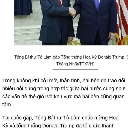
Tổng Bí thư Tô Lâm gặp Tổng thống Hoa Kỳ Donald Trump. 
Thống Nhất/TTXVN)
Trong không khí cởi mở, thân tình, hai bên đã trao đổi
nhiều nội dung trong hợp tác giữa hai nước cũng như
các vấn đề thế giới và khu vực mà hai bên cùng quan
tâm.
Tại cuộc gặp, Tổng Bí thư Tô Lâm chúc mừng Hoa
Kỳ và tổng thống Donald Trump đã tổ chức thành