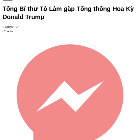
Tổng Bí thư Tô Lâm gặp Tổng thống Hoa Kỳ
Donald Trump
21/02/2026
Chia sẻ