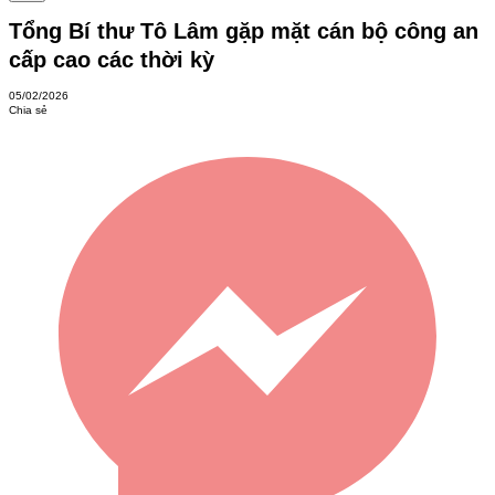
Tổng Bí thư Tô Lâm gặp mặt cán bộ công an
cấp cao các thời kỳ
05/02/2026
Chia sẻ