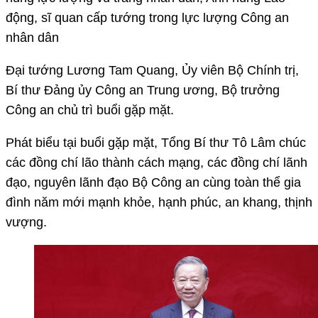
động, sĩ quan cấp tướng trong lực lượng Công an
nhân dân
Đại tướng Lương Tam Quang, Ủy viên Bộ Chính trị,
Bí thư Đảng ủy Công an Trung ương, Bộ trưởng
Công an chủ trì buổi gặp mặt.
Phát biểu tại buổi gặp mặt, Tổng Bí thư Tô Lâm chúc
các đồng chí lão thành cách mạng, các đồng chí lãnh
đạo, nguyên lãnh đạo Bộ Công an cùng toàn thể gia
đình năm mới mạnh khỏe, hạnh phúc, an khang, thịnh
vượng.