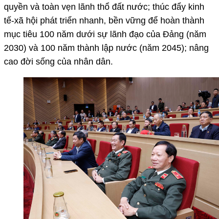
quyền và toàn vẹn lãnh thổ đất nước; thúc đẩy kinh
tế-xã hội phát triển nhanh, bền vững để hoàn thành
mục tiêu 100 năm dưới sự lãnh đạo của Đảng (năm
2030) và 100 năm thành lập nước (năm 2045); nâng
cao đời sống của nhân dân.