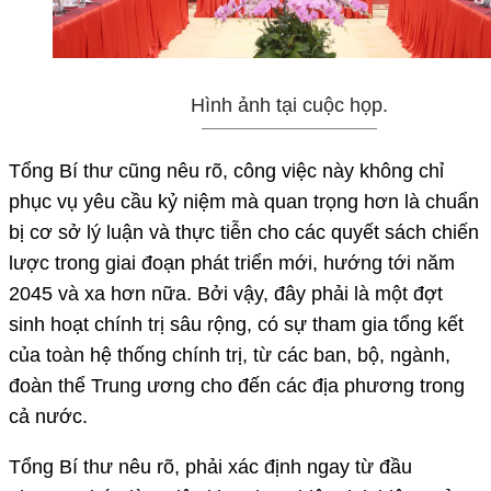
Hình ảnh tại cuộc họp.
Tổng Bí thư cũng nêu rõ, công việc này không chỉ
phục vụ yêu cầu kỷ niệm mà quan trọng hơn là chuẩn
bị cơ sở lý luận và thực tiễn cho các quyết sách chiến
lược trong giai đoạn phát triển mới, hướng tới năm
2045 và xa hơn nữa. Bởi vậy, đây phải là một đợt
sinh hoạt chính trị sâu rộng, có sự tham gia tổng kết
của toàn hệ thống chính trị, từ các ban, bộ, ngành,
đoàn thể Trung ương cho đến các địa phương trong
cả nước.
Tổng Bí thư nêu rõ, phải xác định ngay từ đầu