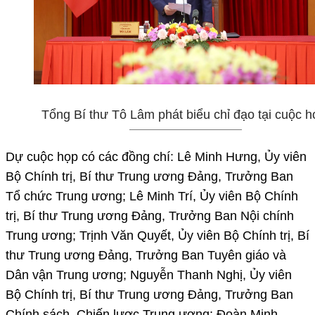
Tổng Bí thư Tô Lâm phát biểu chỉ đạo tại cuộc h
Dự cuộc họp có các đồng chí: Lê Minh Hưng, Ủy viên
Bộ Chính trị, Bí thư Trung ương Đảng, Trưởng Ban
Tổ chức Trung ương; Lê Minh Trí, Ủy viên Bộ Chính
trị, Bí thư Trung ương Đảng, Trưởng Ban Nội chính
Trung ương; Trịnh Văn Quyết, Ủy viên Bộ Chính trị, Bí
thư Trung ương Đảng, Trưởng Ban Tuyên giáo và
Dân vận Trung ương; Nguyễn Thanh Nghị, Ủy viên
Bộ Chính trị, Bí thư Trung ương Đảng, Trưởng Ban
Chính sách, Chiến lược Trung ương; Đoàn Minh