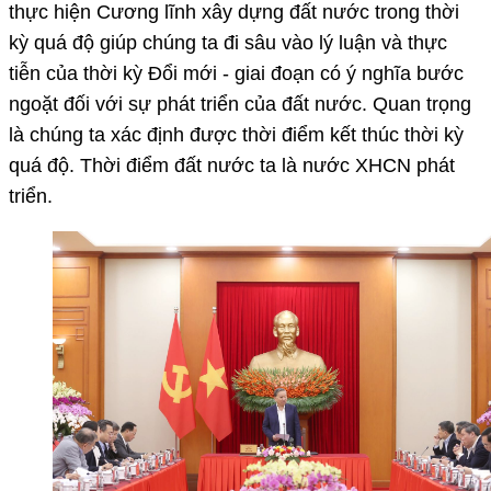
thực hiện Cương lĩnh xây dựng đất nước trong thời
kỳ quá độ giúp chúng ta đi sâu vào lý luận và thực
tiễn của thời kỳ Đổi mới - giai đoạn có ý nghĩa bước
ngoặt đối với sự phát triển của đất nước. Quan trọng
là chúng ta xác định được thời điểm kết thúc thời kỳ
quá độ. Thời điểm đất nước ta là nước XHCN phát
triển.