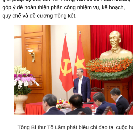
góp ý để hoàn thiện phân công nhiệm vụ, kế hoạch,
quy chế và đề cương Tổng kết.
Tổng Bí thư Tô Lâm phát biểu chỉ đạo tại cuộc h