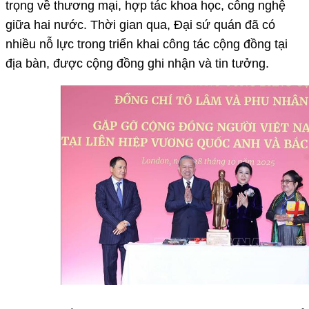
trọng về thương mại, hợp tác khoa học, công nghệ
giữa hai nước. Thời gian qua, Đại sứ quán đã có
nhiều nỗ lực trong triển khai công tác cộng đồng tại
địa bàn, được cộng đồng ghi nhận và tin tưởng.