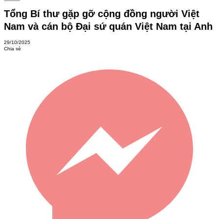
Tổng Bí thư gặp gỡ cộng đồng người Việt
Nam và cán bộ Đại sứ quán Việt Nam tại Anh
29/10/2025
Chia sẻ