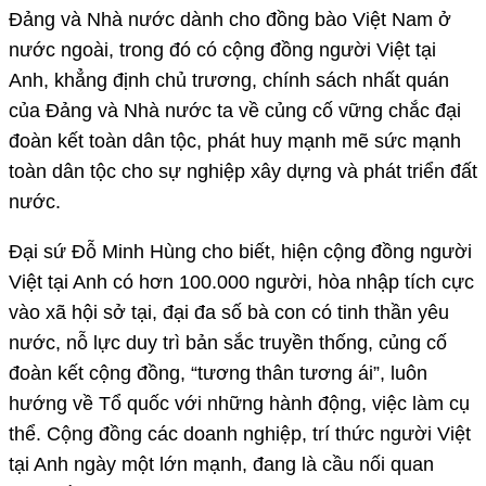
Đảng và Nhà nước dành cho đồng bào Việt Nam ở
nước ngoài, trong đó có cộng đồng người Việt tại
Anh, khẳng định chủ trương, chính sách nhất quán
của Đảng và Nhà nước ta về củng cố vững chắc đại
đoàn kết toàn dân tộc, phát huy mạnh mẽ sức mạnh
toàn dân tộc cho sự nghiệp xây dựng và phát triển đất
nước.
Đại sứ Đỗ Minh Hùng cho biết, hiện cộng đồng người
Việt tại Anh có hơn 100.000 người, hòa nhập tích cực
vào xã hội sở tại, đại đa số bà con có tinh thần yêu
nước, nỗ lực duy trì bản sắc truyền thống, củng cố
đoàn kết cộng đồng, “tương thân tương ái”, luôn
hướng về Tổ quốc với những hành động, việc làm cụ
thể. Cộng đồng các doanh nghiệp, trí thức người Việt
tại Anh ngày một lớn mạnh, đang là cầu nối quan