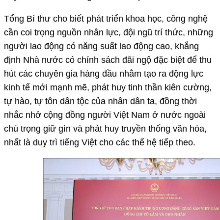
Tổng Bí thư cho biết phát triển khoa học, công nghệ
cần coi trọng nguồn nhân lực, đội ngũ trí thức, những
người lao động có năng suất lao động cao, khẳng
định Nhà nước có chính sách đãi ngộ đặc biệt để thu
hút các chuyên gia hàng đầu nhằm tạo ra động lực
kinh tế mới mạnh mẽ, phát huy tinh thần kiên cường,
tự hào, tự tôn dân tộc của nhân dân ta, đồng thời
nhắc nhở cộng đồng người Việt Nam ở nước ngoài
chú trọng giữ gìn và phát huy truyền thống văn hóa,
nhất là duy trì tiếng Việt cho các thế hệ tiếp theo.