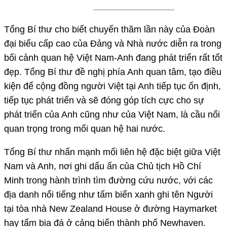
Tổng Bí thư cho biết chuyến thăm lần này của Đoàn
đại biểu cấp cao của Đảng và Nhà nước diễn ra trong
bối cảnh quan hệ Việt Nam-Anh đang phát triển rất tốt
đẹp. Tổng Bí thư đề nghị phía Anh quan tâm, tạo điều
kiện để cộng đồng người Việt tại Anh tiếp tục ổn định,
tiếp tục phát triển và sẽ đóng góp tích cực cho sự
phát triển của Anh cũng như của Việt Nam, là cầu nối
quan trọng trong mối quan hệ hai nước.
Tổng Bí thư nhấn mạnh mối liên hệ đặc biệt giữa Việt
Nam và Anh, nơi ghi dấu ấn của Chủ tịch Hồ Chí
Minh trong hành trình tìm đường cứu nước, với các
địa danh nổi tiếng như tấm biển xanh ghi tên Người
tại tòa nhà New Zealand House ở đường Haymarket
hay tấm bia đá ở cảng biển thành phố Newhaven.