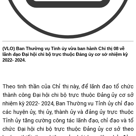
(VLO) Ban Thường vụ Tỉnh ủy vừa ban hành Chỉ thị 08 về
lãnh đạo Đại hội chi bộ trực thuộc Đảng ủy cơ sở nhiệm kỳ
2022- 2024.
Theo tinh thần của Chỉ thị này, để lãnh đạo tổ chức
thành công Đại hội chi bộ trực thuộc Đảng ủy cơ sở
nhiệm kỳ 2022- 2024, Ban Thường vụ Tỉnh ủy chỉ đạo
các huyện ủy, thị ủy, thành ủy và đảng ủy trực thuộc
Tỉnh ủy tăng cường công tác lãnh đạo, chỉ đạo và tổ
chức Đại hội chi bộ trực thuộc Đảng ủy cơ sở theo