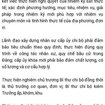
kết việc thực hiện nghị quyết của nhiệm kỳ sát thực
tế; xác định phương hướng, mục tiêu, nhiệm vụ, giải
pháp trong nhiệm kỳ mới phù hợp với nhiệm vụ
chuyên môn và tình hình thực tế của địa phương, đơn
vị.
Lãnh đạo xây dựng nhân sự cấp ủy chi bộ phải đảm
bảo tiêu chuẩn theo quy định; thực hiện đúng quy
trình về công tác nhân sự, quy chế bầu cử trong
Đảng; cấp ủy khóa mới phải bảo đảm chất lượng, có
số lượng và cơ cấu hợp lý.
Thực hiện nghiêm chủ trương Bí thư chi bộ đồng thời
là thủ trưởng cơ quan, đơn vị; Bí thư chi bộ kiêm
Trưởng ấp, khóm, khu.