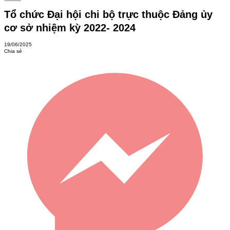
Tổ chức Đại hội chi bộ trực thuộc Đảng ủy
cơ sở nhiệm kỳ 2022- 2024
19/06/2025
Chia sẻ