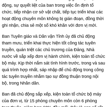
động, sự quyết liệt của ban trong việc ổn định tổ
chức, tiếp nhận cơ sở vật chất, tiếp tục triển khai các
hoạt động chuyên môn không bị gián đoạn, đồng thời
ghi nhận, chia sẻ một số khó khăn với đơn vị mới.
Ban Tuyên giáo và Dân vận Tỉnh ủy đã chủ động
tham mưu, triển khai thực hiện tốt công tác tuyên
truyền, quán triệt các chủ trương của Đảng, Nhà
nước về sắp xếp đơn vị hành chính, kiện toàn tổ chức
bộ máy. Kịp thời nắm sát tình hình trước, trong và sau
quá trình hợp nhất, sáp nhập để chủ động trong công
tác tuyên truyền nhằm tạo sự đồng thuận trong nội
bộ, trong Nhân dân.
Ban đã chủ động sắp xếp, kiện toàn tổ chức bộ máy
của đơn vị, từ 15 phòng chuyên môn còn 6 phòng