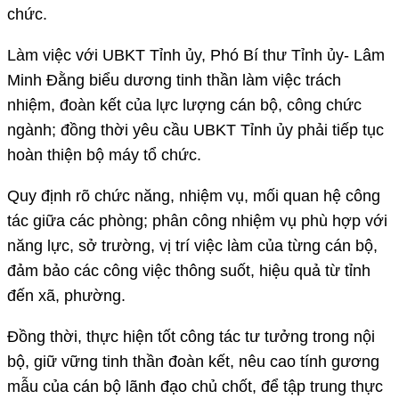
chức.
Làm việc với UBKT Tỉnh ủy, Phó Bí thư Tỉnh ủy- Lâm
Minh Đằng biểu dương tinh thần làm việc trách
nhiệm, đoàn kết của lực lượng cán bộ, công chức
ngành; đồng thời yêu cầu UBKT Tỉnh ủy phải tiếp tục
hoàn thiện bộ máy tổ chức.
Quy định rõ chức năng, nhiệm vụ, mối quan hệ công
tác giữa các phòng; phân công nhiệm vụ phù hợp với
năng lực, sở trường, vị trí việc làm của từng cán bộ,
đảm bảo các công việc thông suốt, hiệu quả từ tỉnh
đến xã, phường.
Đồng thời, thực hiện tốt công tác tư tưởng trong nội
bộ, giữ vững tinh thần đoàn kết, nêu cao tính gương
mẫu của cán bộ lãnh đạo chủ chốt, để tập trung thực