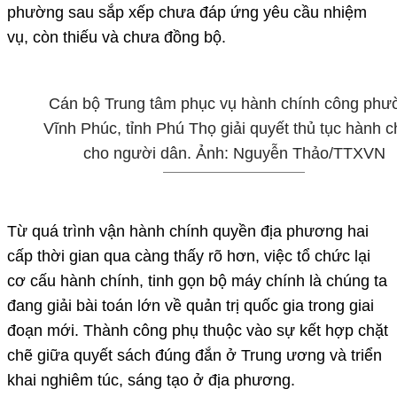
phường sau sắp xếp chưa đáp ứng yêu cầu nhiệm
vụ, còn thiếu và chưa đồng bộ.
Cán bộ Trung tâm phục vụ hành chính công phư
Vĩnh Phúc, tỉnh Phú Thọ giải quyết thủ tục hành c
cho người dân. Ảnh: Nguyễn Thảo/TTXVN
Từ quá trình vận hành chính quyền địa phương hai
cấp thời gian qua càng thấy rõ hơn, việc tổ chức lại
cơ cấu hành chính, tinh gọn bộ máy chính là chúng ta
đang giải bài toán lớn về quản trị quốc gia trong giai
đoạn mới. Thành công phụ thuộc vào sự kết hợp chặt
chẽ giữa quyết sách đúng đắn ở Trung ương và triển
khai nghiêm túc, sáng tạo ở địa phương.