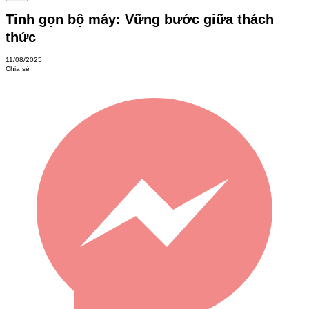
Tinh gọn bộ máy: Vững bước giữa thách
thức
11/08/2025
Chia sẻ