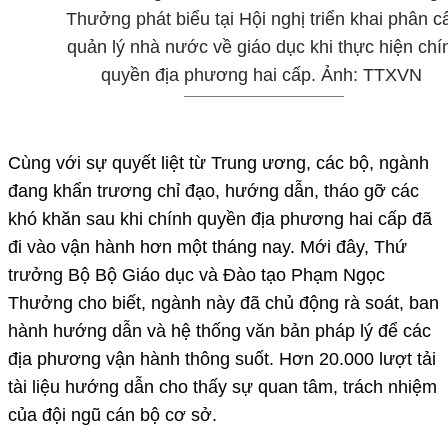
Thưởng phát biểu tại Hội nghị triển khai phân c
quản lý nhà nước về giáo dục khi thực hiện chí
quyền địa phương hai cấp. Ảnh: TTXVN
Cùng với sự quyết liệt từ Trung ương, các bộ, ngành
đang khẩn trương chỉ đạo, hướng dẫn, tháo gỡ các
khó khăn sau khi chính quyền địa phương hai cấp đã
đi vào vận hành hơn một tháng nay. Mới đây, Thứ
trưởng Bộ Bộ Giáo dục và Đào tạo Phạm Ngọc
Thưởng cho biết, ngành này đã chủ động rà soát, ban
hành hướng dẫn và hệ thống văn bản pháp lý để các
địa phương vận hành thông suốt. Hơn 20.000 lượt tải
tài liệu hướng dẫn cho thấy sự quan tâm, trách nhiệm
của đội ngũ cán bộ cơ sở.