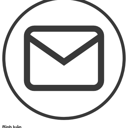
Bình luận