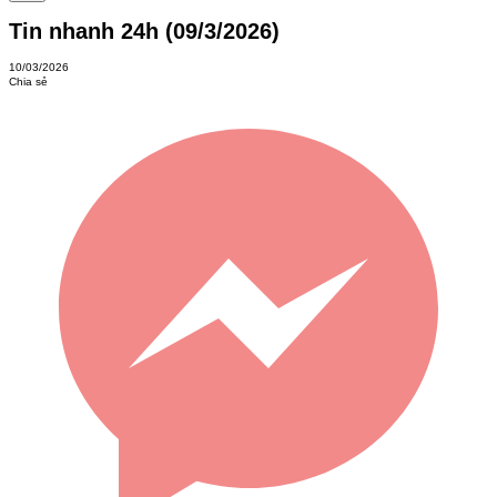
Tin nhanh 24h (09/3/2026)
10/03/2026
Chia sẻ