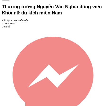
Thượng tướng Nguyễn Văn Nghĩa động viên
Khối nữ du kích miền Nam
Báo Quân đội nhân dân
21/06/2025
Chia sẻ