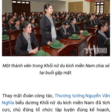
Một thành viên trong Khối nữ du kích miền Nam chia sẻ
tại buổi gặp mặt.
Thay mặt đoàn công tác,
Thượng tướng Nguyễn Văn
Nghĩa
biểu dương Khối nữ du kích miền Nam đã tích
cực, chủ động tổ chức tập luyện đúng kế hoạch,