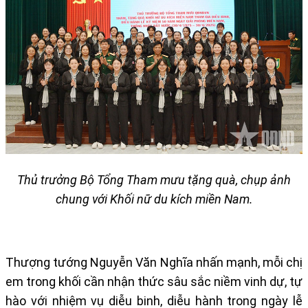
Thủ trưởng Bộ Tổng Tham mưu tặng quà, chụp ảnh
chung với Khối nữ du kích miền Nam.
Thượng tướng Nguyễn Văn Nghĩa nhấn mạnh, mỗi chị
em trong khối cần nhận thức sâu sắc niềm vinh dự, tự
hào với nhiệm vụ diễu binh, diễu hành trong ngày lễ