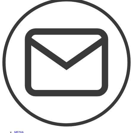
MEDIA