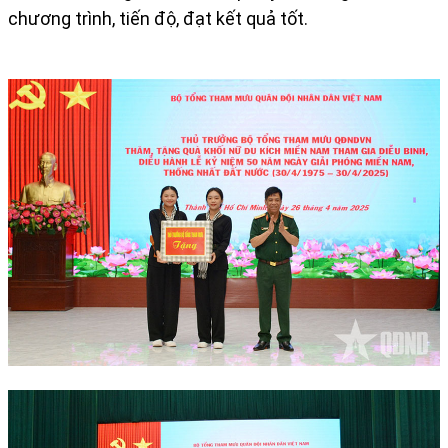
chương trình, tiến độ, đạt kết quả tốt.