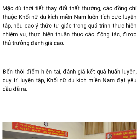
Mặc dù thời tiết thay đổi thất thường, các đồng chí
thuộc Khối nữ du kích miền Nam luôn tích cực luyện
tập, nêu cao ý thức tự giác trong quá trình thực hiện
nhiệm vụ, thực hiện thuần thục các động tác, được
thủ trưởng đánh giá cao.
Đến thời điểm hiện tại, đánh giá kết quả huấn luyện,
duy trì luyện tập, Khối nữ du kích miền Nam đạt yêu
cầu đề ra.