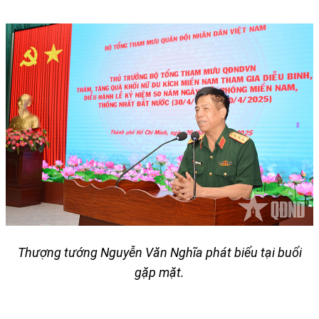
Thượng tướng Nguyễn Văn Nghĩa phát biểu tại buổi
gặp mặt.