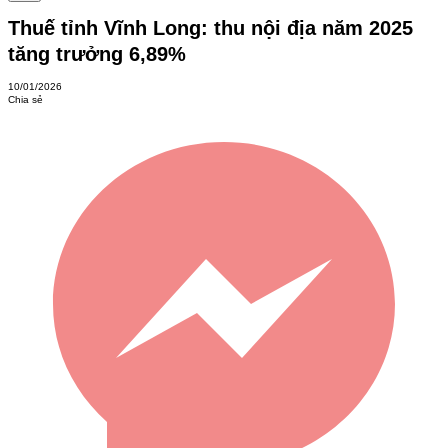
Thuế tỉnh Vĩnh Long: thu nội địa năm 2025
tăng trưởng 6,89%
10/01/2026
Chia sẻ