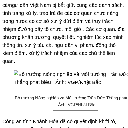
cá/ngư dân Việt Nam bị bắt giữ, cung cấp danh sách,
tình trạng xử lý, trao trả để các cơ quan chức năng
trong nước có cơ sở xử lý dứt điểm và truy trách
nhiệm đường dây tổ chức, môi giới. Các cơ quan, địa
phương khẩn trương, quyết liệt, nghiêm túc xác minh
thông tin, xử lý tàu cá, ngư dân vi phạm, đồng thời
kiểm điểm, xử lý trách nhiệm của các chủ thể liên
quan.
Bộ trưởng Nông nghiệp và Môi trường Trần Đức Thắng phát 
- Ảnh: VGP/Nhật Bắc
Công an tỉnh Khánh Hòa đã có quyết định khởi tố,