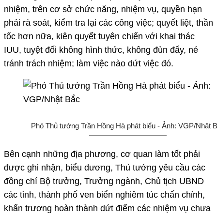
nhiệm, trên cơ sở chức năng, nhiệm vụ, quyền hạn
phải rà soát, kiểm tra lại các công việc; quyết liệt, thần
tốc hơn nữa, kiên quyết tuyên chiến với khai thác
IUU, tuyệt đối không hình thức, không đùn đẩy, né
tránh trách nhiệm; làm việc nào dứt việc đó.
Phó Thủ tướng Trần Hồng Hà phát biểu - Ảnh: VGP/Nhật 
Bên cạnh những địa phương, cơ quan làm tốt phải
được ghi nhận, biểu dương, Thủ tướng yêu cầu các
đồng chí Bộ trưởng, Trưởng ngành, Chủ tịch UBND
các tỉnh, thành phố ven biển nghiêm túc chấn chỉnh,
khẩn trương hoàn thành dứt điểm các nhiệm vụ chưa