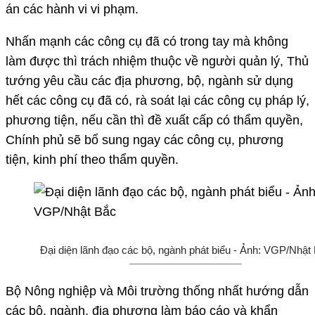
án các hành vi vi phạm.
Nhấn mạnh các công cụ đã có trong tay mà không
làm được thì trách nhiệm thuộc về người quản lý, Thủ
tướng yêu cầu các địa phương, bộ, ngành sử dụng
hết các công cụ đã có, rà soát lại các công cụ pháp lý,
phương tiện, nếu cần thì đề xuất cấp có thẩm quyền,
Chính phủ sẽ bổ sung ngay các công cụ, phương
tiện, kinh phí theo thẩm quyền.
Đại diện lãnh đạo các bộ, ngành phát biểu - Ảnh: VGP/Nhật
Bộ Nông nghiệp và Môi trường thống nhất hướng dẫn
các bộ, ngành, địa phương làm báo cáo và khẩn