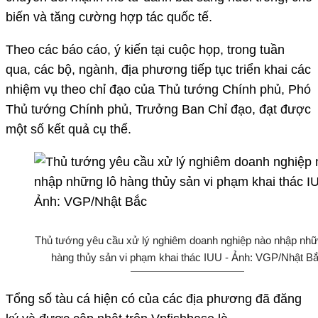
biến và tăng cường hợp tác quốc tế.
Theo các báo cáo, ý kiến tại cuộc họp, trong tuần
qua, các bộ, ngành, địa phương tiếp tục triển khai các
nhiệm vụ theo chỉ đạo của Thủ tướng Chính phủ, Phó
Thủ tướng Chính phủ, Trưởng Ban Chỉ đạo, đạt được
một số kết quả cụ thể.
Thủ tướng yêu cầu xử lý nghiêm doanh nghiệp nào nhập nhữ
hàng thủy sản vi phạm khai thác IUU - Ảnh: VGP/Nhật B
Tổng số tàu cá hiện có của các địa phương đã đăng