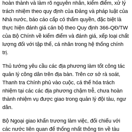
hoàn thành và làm rõ nguyên nhân, kiểm điểm, xử lý
trách nhiệm theo quy định của Đảng và pháp luật của
Nhà nước, báo cáo cấp có thẩm quyền, đặc biệt là
thực hiện đánh giá cán bộ theo Quy định 366-QĐ/TW
của Bộ Chính về kiểm điểm và đánh giá, xếp loại chất
lượng đối với tập thể, cá nhân trong hệ thống chính
trị.
Thủ tướng yêu cầu các địa phương làm tốt công tác
quản lý công dân trên địa bàn. Trên cơ sở rà soát,
Thanh tra Chính phủ vào cuộc, cá thể hóa trách
nhiệm tại các các địa phương chậm trễ, chưa hoàn
thành nhiệm vụ được giao trong quản lý đội tàu, ngư
dân.
Bộ Ngoại giao khẩn trương làm việc, đối chiếu với
các nước liên quan để thống nhất thông tin về tàu