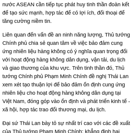
nước ASEAN cần tiếp tục phát huy tinh thần đoàn kết
để tạo sức mạnh, hợp tác để có lợi ích, đối thoại để
tăng cường niềm tin.
Liên quan đến vấn đề an ninh năng lượng, Thủ tướng
Chính phủ chia sẻ quan tâm về việc bảo đảm cung
ứng nhiên liệu hàng không có ý nghĩa quan trọng đối
với hoạt động hàng không dân dụng, vận tải, du lịch
và giao thương của khu vực. Trên tinh thần đó, Thủ
tướng Chính phủ Phạm Minh Chính đề nghị Thái Lan
xem xét tạo thuận lợi để bảo đảm ổn định cung ứng
nhiên liệu cho hoạt động hàng không dân dụng tại
Việt Nam, đóng góp vào ổn định và phát triển kinh tế -
xã hội, hợp tác trao đổi thương mại, du lịch.
Đại sứ Thái Lan bày tỏ sự nhất trí cao với các đề xuất
của Thủ tướng Phạm Minh Chính; khẳng định hai