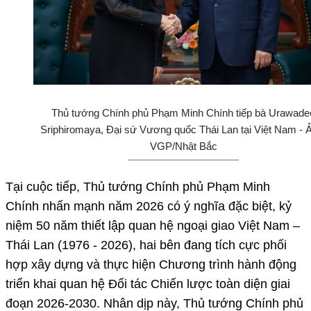
Thủ tướng Chính phủ Phạm Minh Chính tiếp bà Urawade
Sriphiromaya, Đại sứ Vương quốc Thái Lan tại Việt Nam - 
VGP/Nhật Bắc
Tại cuộc tiếp, Thủ tướng Chính phủ Phạm Minh
Chính nhấn mạnh năm 2026 có ý nghĩa đặc biệt, kỷ
niệm 50 năm thiết lập quan hệ ngoại giao Việt Nam –
Thái Lan (1976 - 2026), hai bên đang tích cực phối
hợp xây dựng và thực hiện Chương trình hành động
triển khai quan hệ Đối tác Chiến lược toàn diện giai
đoạn 2026-2030. Nhân dịp này, Thủ tướng Chính phủ