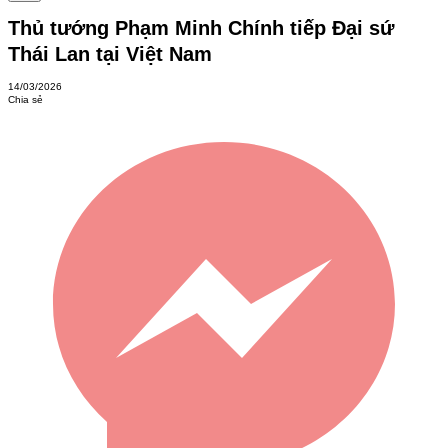
Thủ tướng Phạm Minh Chính tiếp Đại sứ
Thái Lan tại Việt Nam
14/03/2026
Chia sẻ