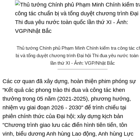
Thủ tướng Chính phủ Phạm Minh Chính kiểm tra công tác c
bị và tổng duyệt chương trình Đại hội Thi đua yêu nước toàn
lần thứ XI - Ảnh: VGP/Nhật Bắc
Các cơ quan đã xây dựng, hoàn thiện phim phóng sự
"Kết quả các phong trào thi đua và công tác khen
thưởng trong 05 năm (2021-2025), phương hướng,
nhiệm vụ giai đoạn 2026 - 2030" để trình chiếu tại
phiên chính thức của Đại hội; xây dựng kịch bản
"Chương trình giao lưu các điển hình tiên tiến, tôn
vinh, biểu dương Anh hùng Lao động, Anh hùng Lực