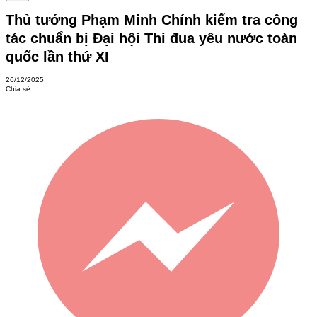
Thủ tướng Phạm Minh Chính kiểm tra công
tác chuẩn bị Đại hội Thi đua yêu nước toàn
quốc lần thứ XI
26/12/2025
Chia sẻ