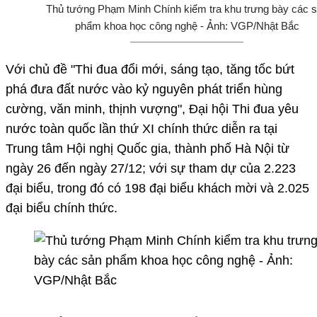
Thủ tướng Phạm Minh Chính kiểm tra khu trưng bày các 
phẩm khoa học công nghệ - Ảnh: VGP/Nhật Bắc
Với chủ đề "Thi đua đổi mới, sáng tạo, tăng tốc bứt
phá đưa đất nước vào kỷ nguyên phát triển hùng
cường, văn minh, thịnh vượng", Đại hội Thi đua yêu
nước toàn quốc lần thứ XI chính thức diễn ra tại
Trung tâm Hội nghị Quốc gia, thành phố Hà Nội từ
ngày 26 đến ngày 27/12; với sự tham dự của 2.223
đại biểu, trong đó có 198 đại biểu khách mời và 2.025
đại biểu chính thức.