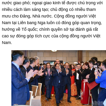
nước giao phó; ngoại giao kinh tế được chú trọng với
nhiều cách làm sáng tạo; chủ động có nhiều tham
mưu cho Đảng, Nhà nước. Cộng đồng người Việt
Nam tại Liên bang Nga luôn có đóng góp quan trọng,
hướng về Tổ quốc; chính quyền sở tại đánh giá rất
cao sự đóng góp tích cực của cộng đồng người Việt
Nam.