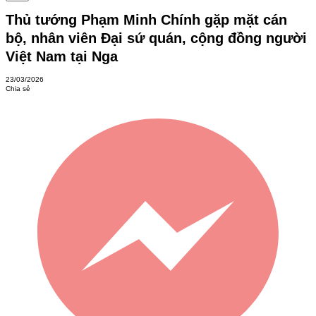
Thủ tướng Phạm Minh Chính gặp mặt cán
bộ, nhân viên Đại sứ quán, cộng đồng người
Việt Nam tại Nga
23/03/2026
Chia sẻ