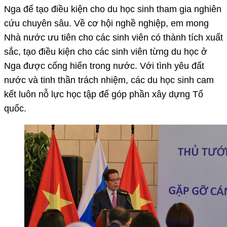
Nga để tạo điều kiện cho du học sinh tham gia nghiên
cứu chuyên sâu. Về cơ hội nghề nghiệp, em mong
Nhà nước ưu tiên cho các sinh viên có thành tích xuất
sắc, tạo điều kiện cho các sinh viên từng du học ở
Nga được cống hiến trong nước. Với tình yêu đất
nước và tinh thần trách nhiệm, các du học sinh cam
kết luôn nỗ lực học tập để góp phần xây dựng Tổ
quốc.