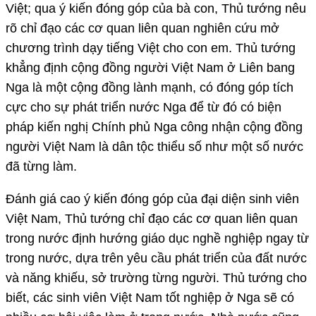
Việt; qua ý kiến đóng góp của bà con, Thủ tướng nêu
rõ chỉ đạo các cơ quan liên quan nghiên cứu mở
chương trình dạy tiếng Việt cho con em. Thủ tướng
khẳng định cộng đồng người Việt Nam ở Liên bang
Nga là một cộng đồng lành mạnh, có đóng góp tích
cực cho sự phát triển nước Nga để từ đó có biện
pháp kiến nghị Chính phủ Nga công nhận cộng đồng
người Việt Nam là dân tộc thiểu số như một số nước
đã từng làm.
Đánh giá cao ý kiến đóng góp của đại diện sinh viên
Việt Nam, Thủ tướng chỉ đạo các cơ quan liên quan
trong nước định hướng giáo dục nghề nghiệp ngay từ
trong nước, dựa trên yêu cầu phát triển của đất nước
và năng khiếu, sở trường từng người. Thủ tướng cho
biết, các sinh viên Việt Nam tốt nghiệp ở Nga sẽ có