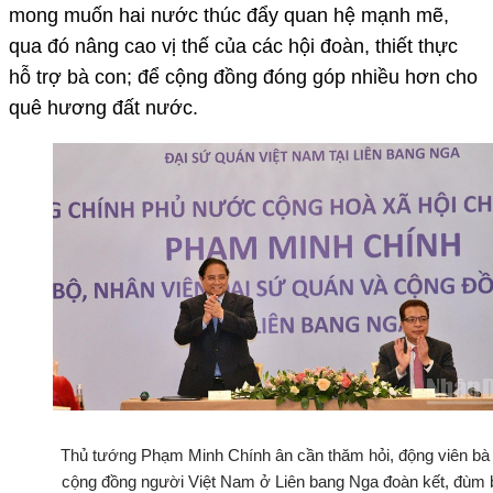
mong muốn hai nước thúc đẩy quan hệ mạnh mẽ,
qua đó nâng cao vị thế của các hội đoàn, thiết thực
hỗ trợ bà con; để cộng đồng đóng góp nhiều hơn cho
quê hương đất nước.
Thủ tướng Phạm Minh Chính ân cần thăm hỏi, động viên bà
cộng đồng người Việt Nam ở Liên bang Nga đoàn kết, đùm 