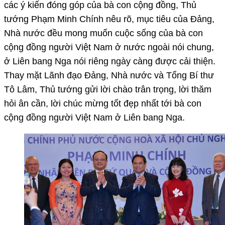
các ý kiến đóng góp của bà con cộng đồng, Thủ
tướng Phạm Minh Chính nêu rõ, mục tiêu của Đảng,
Nhà nước đều mong muốn cuộc sống của bà con
cộng đồng người Việt Nam ở nước ngoài nói chung,
ở Liên bang Nga nói riêng ngày càng được cải thiện.
Thay mặt Lãnh đạo Đảng, Nhà nước và Tổng Bí thư
Tô Lâm, Thủ tướng gửi lời chào trân trọng, lời thăm
hỏi ân cần, lời chúc mừng tốt đẹp nhất tới bà con
cộng đồng người Việt Nam ở Liên bang Nga.