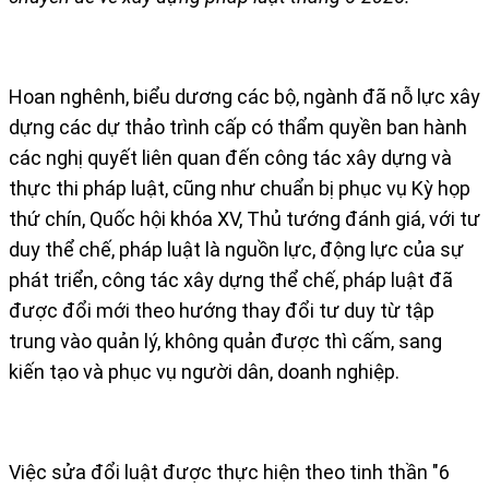
Hoan nghênh, biểu dương các bộ, ngành đã nỗ lực xây
dựng các dự thảo trình cấp có thẩm quyền ban hành
các nghị quyết liên quan đến công tác xây dựng và
thực thi pháp luật, cũng như chuẩn bị phục vụ Kỳ họp
thứ chín, Quốc hội khóa XV, Thủ tướng đánh giá, với tư
duy thể chế, pháp luật là nguồn lực, động lực của sự
phát triển, công tác xây dựng thể chế, pháp luật đã
được đổi mới theo hướng thay đổi tư duy từ tập
trung vào quản lý, không quản được thì cấm, sang
kiến tạo và phục vụ người dân, doanh nghiệp.
Việc sửa đổi luật được thực hiện theo tinh thần "6