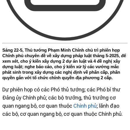
Sáng 22-5, Thủ tướng Phạm Minh Chính chủ trì phiên họp
Chính phủ chuyên đề về xây dựng pháp luật tháng 5-2025, để
xem xét, cho ý kiến xây dựng 2 dự án luật và 4 đề nghị xây
dựng luật; nghe báo cáo, cho ý kiến xử lý các vướng mắc
phát sinh trong xây dựng các nghị định về phân cấp, phân
quyền gắn với tổ chức chính quyền địa phương 2 cấp.
​Dự phiên họp có các Phó thủ tướng; các Phó bí thư
Đảng ủy Chính phủ; các bộ trưởng, thủ trưởng cơ
quan ngang bộ, cơ quan thuộc
Chính phủ
; lãnh đạo
các bộ, cơ quan ngang bộ, cơ quan thuộc Chính phủ.