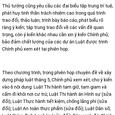
Thủ tướng cũng yêu cầu các đại biểu tập trung trí tuệ,
phát huy tinh thần trách nhiệm cao trong quá trình
trao đổi, thảo luận; trình bày báo cáo, phát biểu rõ
ràng ý kiến; tập trung trao đổi về các vấn đề quan
trọng, còn ý kiến khác nhau cần xin ý kiến Chính phủ;
bảo đảm chất lượng của các dự án Luật được trình
Chính phủ xem xét tại phiên họp.
Theo chương trình, trong phiên họp chuyên đề về xây
dựng pháp luật tháng 5, Chính phủ xem xét, cho ý kiến
vào 6 nội dung: Luật Thi hành tạm giữ, tạm giam và
cấm đi khỏi nơi cư trú; Luật Thi hành án Hình sự (sửa
đổi); Luật Thực hành tiết kiệm, chống lãng phí (sửa
đổi); Luật An toàn thực phẩm (sửa đổi); Luật Dân số;