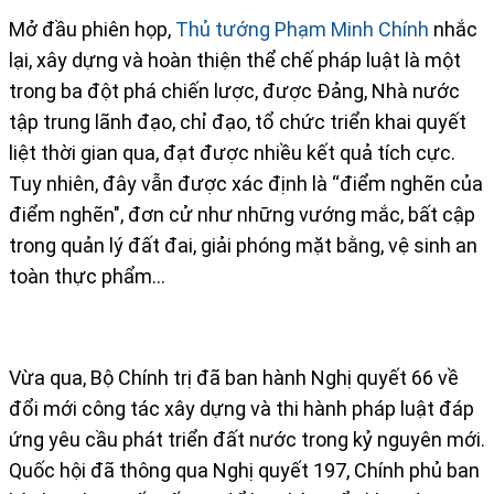
Mở đầu phiên họp,
Thủ tướng Phạm Minh Chính
nhắc
lại, xây dựng và hoàn thiện thể chế pháp luật là một
trong ba đột phá chiến lược, được Đảng, Nhà nước
tập trung lãnh đạo, chỉ đạo, tổ chức triển khai quyết
liệt thời gian qua, đạt được nhiều kết quả tích cực.
Tuy nhiên, đây vẫn được xác định là “điểm nghẽn của
điểm nghẽn", đơn cử như những vướng mắc, bất cập
trong quản lý đất đai, giải phóng mặt bằng, vệ sinh an
toàn thực phẩm...
Vừa qua, Bộ Chính trị đã ban hành Nghị quyết 66 về
đổi mới công tác xây dựng và thi hành pháp luật đáp
ứng yêu cầu phát triển đất nước trong kỷ nguyên mới.
Quốc hội đã thông qua Nghị quyết 197, Chính phủ ban