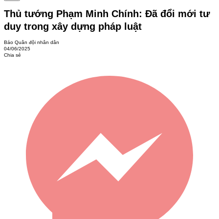
Thủ tướng Phạm Minh Chính: Đã đổi mới tư
duy trong xây dựng pháp luật
Báo Quân đội nhân dân
04/06/2025
Chia sẻ