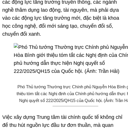
các động lực tăng trưởng truyền thống, các ngành
nghề thâm dụng lao động, tài nguyên, mà phải dựa
vào các động lực tăng trưởng mới, đặc biệt là khoa
học công nghệ, đổi mới sáng tạo, chuyển đổi số,
chuyển đổi xanh.
Phó Thủ tướng Thường trực Chính phủ Nguyễn Hòa Bình g
thiệu tóm tắt các Nghị định của Chính phủ hướng dẫn thực 
Nghị quyết số 222/2025/QH15 của Quốc hội. (Ảnh: Trần Hả
Việc xây dựng Trung tâm tài chính quốc tế không chỉ
để thu hút nguồn lực đầu tư đơn thuần, mà quan