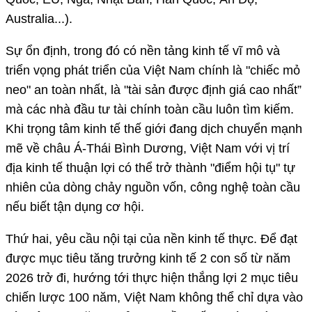
Australia...).
Sự ổn định, trong đó có nền tảng kinh tế vĩ mô và
triển vọng phát triển của Việt Nam chính là "chiếc mỏ
neo" an toàn nhất, là "tài sản được định giá cao nhất”
mà các nhà đầu tư tài chính toàn cầu luôn tìm kiếm.
Khi trọng tâm kinh tế thế giới đang dịch chuyển mạnh
mẽ về châu Á-Thái Bình Dương, Việt Nam với vị trí
địa kinh tế thuận lợi có thể trở thành "điểm hội tụ" tự
nhiên của dòng chảy nguồn vốn, công nghệ toàn cầu
nếu biết tận dụng cơ hội.
Thứ hai, yêu cầu nội tại của nền kinh tế thực. Để đạt
được mục tiêu tăng trưởng kinh tế 2 con số từ năm
2026 trở đi, hướng tới thực hiện thắng lợi 2 mục tiêu
chiến lược 100 năm, Việt Nam không thể chỉ dựa vào