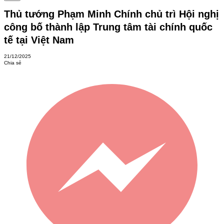
Thủ tướng Phạm Minh Chính chủ trì Hội nghị
công bố thành lập Trung tâm tài chính quốc
tế tại Việt Nam
21/12/2025
Chia sẻ