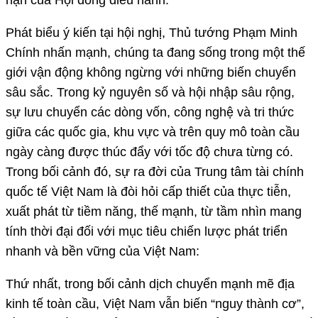
Phát biểu ý kiến tại hội nghị, Thủ tướng Phạm Minh
Chính nhấn mạnh, chúng ta đang sống trong một thế
giới vận động không ngừng với những biến chuyển
sâu sắc. Trong kỷ nguyên số và hội nhập sâu rộng,
sự lưu chuyển các dòng vốn, công nghệ và tri thức
giữa các quốc gia, khu vực và trên quy mô toàn cầu
ngày càng được thúc đẩy với tốc độ chưa từng có.
Trong bối cảnh đó, sự ra đời của Trung tâm tài chính
quốc tế Việt Nam là đòi hỏi cấp thiết của thực tiễn,
xuất phát từ tiềm năng, thế mạnh, từ tầm nhìn mang
tính thời đại đối với mục tiêu chiến lược phát triển
nhanh và bền vững của Việt Nam:
Thứ nhất, trong bối cảnh dịch chuyển mạnh mẽ địa
kinh tế toàn cầu, Việt Nam vẫn biến “nguy thành cơ”,