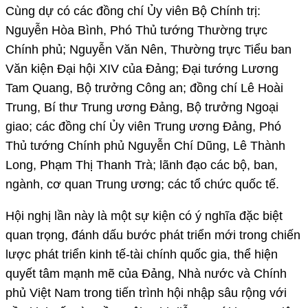
Cùng dự có các đồng chí Ủy viên Bộ Chính trị:
Nguyễn Hòa Bình, Phó Thủ tướng Thường trực
Chính phủ; Nguyễn Văn Nên, Thường trực Tiểu ban
Văn kiện Đại hội XIV của Đảng; Đại tướng Lương
Tam Quang, Bộ trưởng Công an; đồng chí Lê Hoài
Trung, Bí thư Trung ương Đảng, Bộ trưởng Ngoại
giao; các đồng chí Ủy viên Trung ương Đảng, Phó
Thủ tướng Chính phủ Nguyễn Chí Dũng, Lê Thành
Long, Phạm Thị Thanh Trà; lãnh đạo các bộ, ban,
ngành, cơ quan Trung ương; các tổ chức quốc tế.
Hội nghị lần này là một sự kiện có ý nghĩa đặc biệt
quan trọng, đánh dấu bước phát triển mới trong chiến
lược phát triển kinh tế-tài chính quốc gia, thể hiện
quyết tâm mạnh mẽ của Đảng, Nhà nước và Chính
phủ Việt Nam trong tiến trình hội nhập sâu rộng với