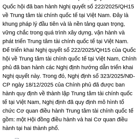
Quốc hội đã ban hành Nghị quyết số 222/2025/QH15
về Trung tâm tài chính quốc tế tại Việt Nam. Đây là
khung pháp lý đầu tiên và là nền tảng quan trọng,
vững chắc trong quá trình xây dựng, vận hành và
phát triển Trung tâm tài chính quốc tế tại Việt Nam.
Để triển khai Nghị quyết số 222/2025/QH15 của Quốc
hội về Trung tâm tài chính quốc tế tại Việt Nam, Chính
phủ đã ban hành các Nghị định hướng dẫn triển khai
Nghị quyết này. Trong đó, Nghị định số 323/2025/NĐ-
CP ngày 18/12/2025 của Chính phủ đã được ban
hành quy định về thành lập Trung tâm tài chính quốc
tế tại Việt Nam, Nghị định đã quy định mô hình tổ
chức Cơ quan điều hành Trung tâm tài chính quốc tế
gồm: một Hội đồng điều hành và hai Cơ quan điều
hành tại hai thành phố.