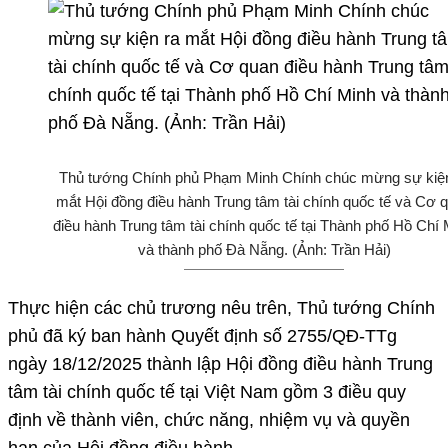
Thủ tướng Chính phủ Phạm Minh Chính chúc mừng sự kiện
mắt Hội đồng điều hành Trung tâm tài chính quốc tế và Cơ 
điều hành Trung tâm tài chính quốc tế tại Thành phố Hồ Chí
và thành phố Đà Nẵng. (Ảnh: Trần Hải)
Thực hiện các chủ trương nêu trên, Thủ tướng Chính
phủ đã ký ban hành Quyết định số 2755/QĐ-TTg
ngày 18/12/2025 thành lập Hội đồng điều hành Trung
tâm tài chính quốc tế tại Việt Nam gồm 3 điều quy
định về thành viên, chức năng, nhiệm vụ và quyền
hạn của Hội đồng điều hành.