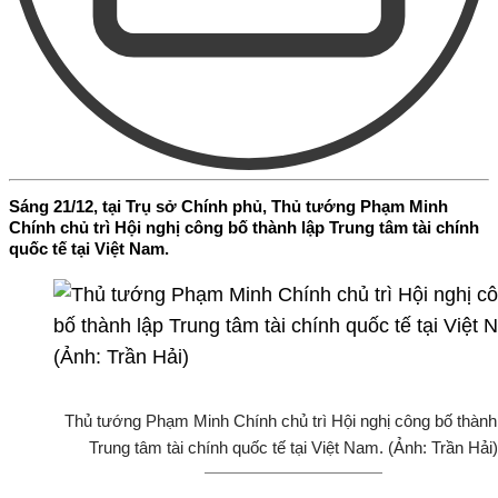
Sáng 21/12, tại Trụ sở Chính phủ, Thủ tướng Phạm Minh
Chính chủ trì Hội nghị công bố thành lập Trung tâm tài chính
quốc tế tại Việt Nam.
Thủ tướng Phạm Minh Chính chủ trì Hội nghị công bố thành
Trung tâm tài chính quốc tế tại Việt Nam. (Ảnh: Trần Hải)