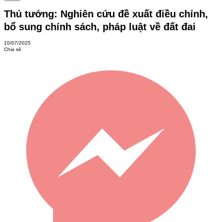
Thủ tướng: Nghiên cứu đề xuất điều chỉnh,
bổ sung chính sách, pháp luật về đất đai
10/07/2025
Chia sẻ