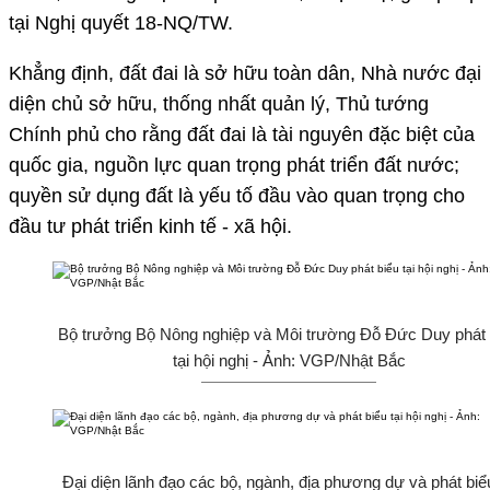
tại Nghị quyết 18-NQ/TW.
Khẳng định, đất đai là sở hữu toàn dân, Nhà nước đại
diện chủ sở hữu, thống nhất quản lý, Thủ tướng
Chính phủ cho rằng đất đai là tài nguyên đặc biệt của
quốc gia, nguồn lực quan trọng phát triển đất nước;
quyền sử dụng đất là yếu tố đầu vào quan trọng cho
đầu tư phát triển kinh tế - xã hội.
Bộ trưởng Bộ Nông nghiệp và Môi trường Đỗ Đức Duy phát 
tại hội nghị - Ảnh: VGP/Nhật Bắc
Đại diện lãnh đạo các bộ, ngành, địa phương dự và phát biểu