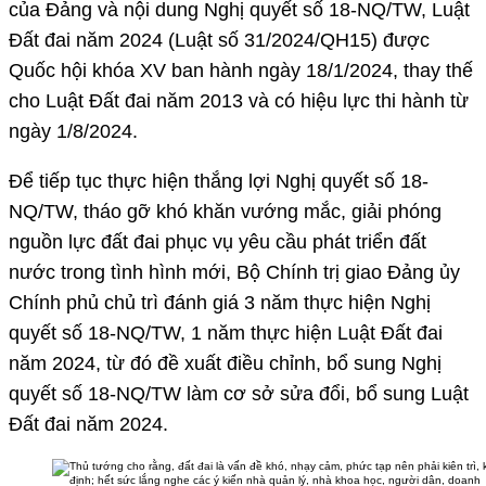
của Đảng và nội dung Nghị quyết số 18-NQ/TW, Luật
Đất đai năm 2024 (Luật số 31/2024/QH15) được
Quốc hội khóa XV ban hành ngày 18/1/2024, thay thế
cho Luật Đất đai năm 2013 và có hiệu lực thi hành từ
ngày 1/8/2024.
Để tiếp tục thực hiện thắng lợi Nghị quyết số 18-
NQ/TW, tháo gỡ khó khăn vướng mắc, giải phóng
nguồn lực đất đai phục vụ yêu cầu phát triển đất
nước trong tình hình mới, Bộ Chính trị giao Đảng ủy
Chính phủ chủ trì đánh giá 3 năm thực hiện Nghị
quyết số 18-NQ/TW, 1 năm thực hiện Luật Đất đai
năm 2024, từ đó đề xuất điều chỉnh, bổ sung Nghị
quyết số 18-NQ/TW làm cơ sở sửa đổi, bổ sung Luật
Đất đai năm 2024.