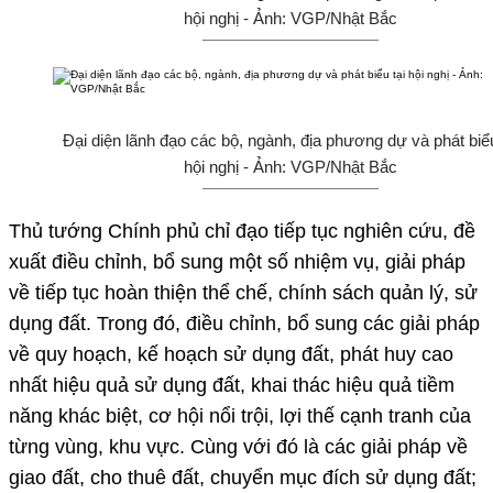
hội nghị - Ảnh: VGP/Nhật Bắc
Đại diện lãnh đạo các bộ, ngành, địa phương dự và phát biểu
hội nghị - Ảnh: VGP/Nhật Bắc
Thủ tướng Chính phủ chỉ đạo tiếp tục nghiên cứu, đề
xuất điều chỉnh, bổ sung một số nhiệm vụ, giải pháp
về tiếp tục hoàn thiện thể chế, chính sách quản lý, sử
dụng đất. Trong đó, điều chỉnh, bổ sung các giải pháp
về quy hoạch, kế hoạch sử dụng đất, phát huy cao
nhất hiệu quả sử dụng đất, khai thác hiệu quả tiềm
năng khác biệt, cơ hội nổi trội, lợi thế cạnh tranh của
từng vùng, khu vực. Cùng với đó là các giải pháp về
giao đất, cho thuê đất, chuyển mục đích sử dụng đất;