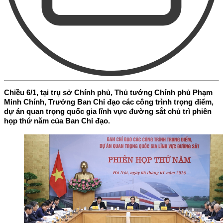
Chiều 6/1, tại trụ sở Chính phủ, Thủ tướng Chính phủ Phạm
Minh Chính, Trưởng Ban Chỉ đạo các công trình trọng điểm,
dự án quan trọng quốc gia lĩnh vực đường sắt chủ trì phiên
họp thứ năm của Ban Chỉ đạo.