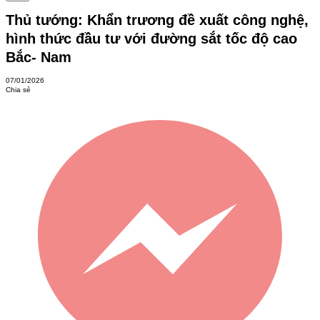
Thủ tướng: Khẩn trương đề xuất công nghệ,
hình thức đầu tư với đường sắt tốc độ cao
Bắc- Nam
07/01/2026
Chia sẻ