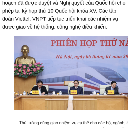
hoạch đã được duyệt và Nghị quyết của Quốc hội cho
phép tại kỳ họp thứ 10 Quốc hội khóa XV. Các tập
đoàn Viettel, VNPT tiếp tục triển khai các nhiệm vụ
được giao về hệ thống, công nghệ điều khiển.
Thủ tướng cũng giao nhiệm vụ cụ thể cho các bộ, ngành, đ