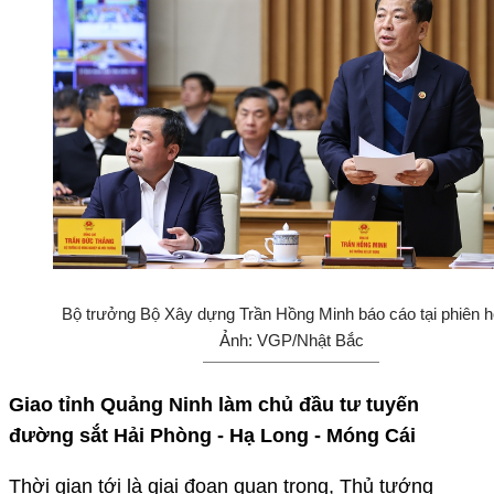
Bộ trưởng Bộ Xây dựng Trần Hồng Minh báo cáo tại phiên h
Ảnh: VGP/Nhật Bắc
Giao tỉnh Quảng Ninh làm chủ đầu tư tuyến
đường sắt Hải Phòng - Hạ Long - Móng Cái
Thời gian tới là giai đoạn quan trọng, Thủ tướng