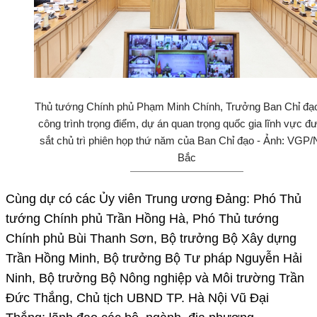
Thủ tướng Chính phủ Phạm Minh Chính, Trưởng Ban Chỉ đạ
công trình trọng điểm, dự án quan trọng quốc gia lĩnh vực đ
sắt chủ trì phiên họp thứ năm của Ban Chỉ đạo - Ảnh: VGP/
Bắc
Cùng dự có các Ủy viên Trung ương Đảng: Phó Thủ
tướng Chính phủ Trần Hồng Hà, Phó Thủ tướng
Chính phủ Bùi Thanh Sơn, Bộ trưởng Bộ Xây dựng
Trần Hồng Minh, Bộ trưởng Bộ Tư pháp Nguyễn Hải
Ninh, Bộ trưởng Bộ Nông nghiệp và Môi trường Trần
Đức Thắng, Chủ tịch UBND TP. Hà Nội Vũ Đại