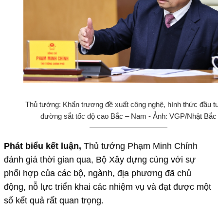
Thủ tướng: Khẩn trương đề xuất công nghệ, hình thức đầu t
đường sắt tốc độ cao Bắc – Nam - Ảnh: VGP/Nhật Bắc
Phát biểu kết luận,
Thủ tướng Phạm Minh Chính
đánh giá thời gian qua, Bộ Xây dựng cùng với sự
phối hợp của các bộ, ngành, địa phương đã chủ
động, nỗ lực triển khai các nhiệm vụ và đạt được một
số kết quả rất quan trọng.