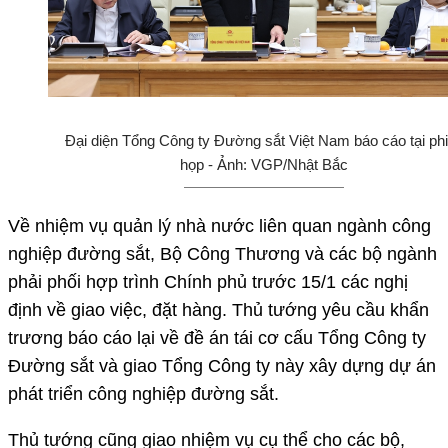
Đại diện Tổng Công ty Đường sắt Việt Nam báo cáo tại ph
họp - Ảnh: VGP/Nhật Bắc
Về nhiệm vụ quản lý nhà nước liên quan ngành công
nghiệp đường sắt, Bộ Công Thương và các bộ ngành
phải phối hợp trình Chính phủ trước 15/1 các nghị
định về giao việc, đặt hàng. Thủ tướng yêu cầu khẩn
trương báo cáo lại về đề án tái cơ cấu Tổng Công ty
Đường sắt và giao Tổng Công ty này xây dựng dự án
phát triển công nghiệp đường sắt.
Thủ tướng cũng giao nhiệm vụ cụ thể cho các bộ,