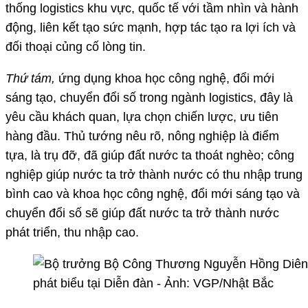
thống logistics khu vực, quốc tế với tầm nhìn và hành
động, liên kết tạo sức mạnh, hợp tác tạo ra lợi ích và
đối thoại củng cố lòng tin.
Thứ tám,
ứng dụng khoa học công nghệ, đổi mới
sáng tạo, chuyển đổi số trong ngành logistics, đây là
yêu cầu khách quan, lựa chọn chiến lược, ưu tiên
hàng đầu. Thủ tướng nêu rõ, nông nghiệp là điểm
tựa, là trụ đỡ, đã giúp đất nước ta thoát nghèo; công
nghiệp giúp nước ta trở thành nước có thu nhập trung
bình cao và khoa học công nghệ, đổi mới sáng tạo và
chuyển đổi số sẽ giúp đất nước ta trở thành nước
phát triển, thu nhập cao.