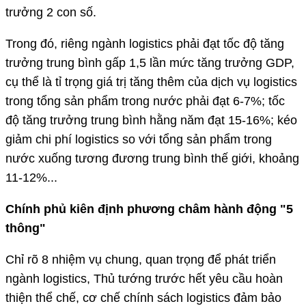
trưởng 2 con số.
Trong đó, riêng ngành logistics phải đạt tốc độ tăng
trưởng trung bình gấp 1,5 lần mức tăng trưởng GDP,
cụ thể là tỉ trọng giá trị tăng thêm của dịch vụ logistics
trong tổng sản phẩm trong nước phải đạt 6-7%; tốc
độ tăng trưởng trung bình hằng năm đạt 15-16%; kéo
giảm chi phí logistics so với tổng sản phẩm trong
nước xuống tương đương trung bình thế giới, khoảng
11-12%...
Chính phủ kiên định phương châm hành động "5
thông"
Chỉ rõ 8 nhiệm vụ chung, quan trọng để phát triển
ngành logistics, Thủ tướng trước hết yêu cầu hoàn
thiện thể chế, cơ chế chính sách logistics đảm bảo