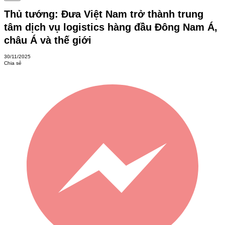
Thủ tướng: Đưa Việt Nam trở thành trung
tâm dịch vụ logistics hàng đầu Đông Nam Á,
châu Á và thế giới
30/11/2025
Chia sẻ