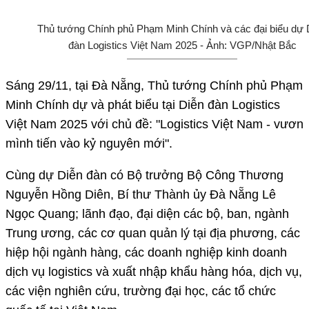
Thủ tướng Chính phủ Phạm Minh Chính và các đại biểu dự 
đàn Logistics Việt Nam 2025 - Ảnh: VGP/Nhật Bắc
Sáng 29/11, tại Đà Nẵng, Thủ tướng Chính phủ Phạm
Minh Chính dự và phát biểu tại Diễn đàn Logistics
Việt Nam 2025 với chủ đề: "Logistics Việt Nam - vươn
mình tiến vào kỷ nguyên mới".
Cùng dự Diễn đàn có Bộ trưởng Bộ Công Thương
Nguyễn Hồng Diên, Bí thư Thành ủy Đà Nẵng Lê
Ngọc Quang; lãnh đạo, đại diện các bộ, ban, ngành
Trung ương, các cơ quan quản lý tại địa phương, các
hiệp hội ngành hàng, các doanh nghiệp kinh doanh
dịch vụ logistics và xuất nhập khẩu hàng hóa, dịch vụ,
các viện nghiên cứu, trường đại học, các tổ chức