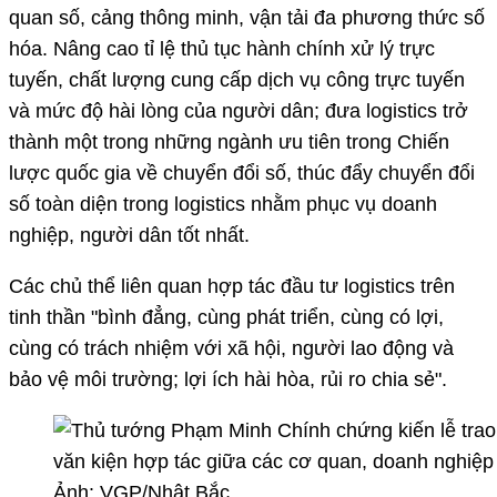
quan số, cảng thông minh, vận tải đa phương thức số
hóa. Nâng cao tỉ lệ thủ tục hành chính xử lý trực
tuyến, chất lượng cung cấp dịch vụ công trực tuyến
và mức độ hài lòng của người dân; đưa logistics trở
thành một trong những ngành ưu tiên trong Chiến
lược quốc gia về chuyển đổi số, thúc đẩy chuyển đổi
số toàn diện trong logistics nhằm phục vụ doanh
nghiệp, người dân tốt nhất.
Các chủ thể liên quan hợp tác đầu tư logistics trên
tinh thần "bình đẳng, cùng phát triển, cùng có lợi,
cùng có trách nhiệm với xã hội, người lao động và
bảo vệ môi trường; lợi ích hài hòa, rủi ro chia sẻ".