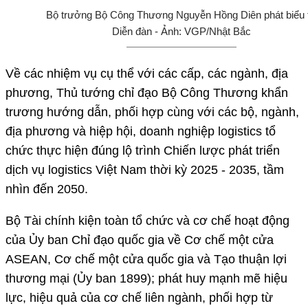
Bộ trưởng Bộ Công Thương Nguyễn Hồng Diên phát biểu t
Diễn đàn - Ảnh: VGP/Nhật Bắc
Về các nhiệm vụ cụ thể với các cấp, các ngành, địa
phương, Thủ tướng chỉ đạo Bộ Công Thương khẩn
trương hướng dẫn, phối hợp cùng với các bộ, ngành,
địa phương và hiệp hội, doanh nghiệp logistics tổ
chức thực hiện đúng lộ trình Chiến lược phát triển
dịch vụ logistics Việt Nam thời kỳ 2025 - 2035, tầm
nhìn đến 2050.
Bộ Tài chính kiện toàn tổ chức và cơ chế hoạt động
của Ủy ban Chỉ đạo quốc gia về Cơ chế một cửa
ASEAN, Cơ chế một cửa quốc gia và Tạo thuận lợi
thương mại (Ủy ban 1899); phát huy mạnh mẽ hiệu
lực, hiệu quả của cơ chế liên ngành, phối hợp từ