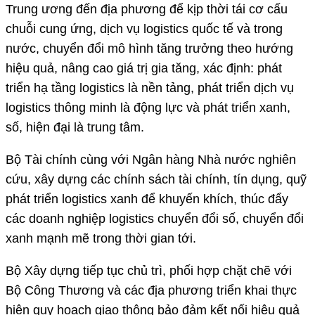
Trung ương đến địa phương để kịp thời tái cơ cấu
chuỗi cung ứng, dịch vụ logistics quốc tế và trong
nước, chuyển đổi mô hình tăng trưởng theo hướng
hiệu quả, nâng cao giá trị gia tăng, xác định: phát
triển hạ tầng logistics là nền tảng, phát triển dịch vụ
logistics thông minh là động lực và phát triển xanh,
số, hiện đại là trung tâm.
Bộ Tài chính cùng với Ngân hàng Nhà nước nghiên
cứu, xây dựng các chính sách tài chính, tín dụng, quỹ
phát triển logistics xanh để khuyến khích, thúc đẩy
các doanh nghiệp logistics chuyển đổi số, chuyển đổi
xanh mạnh mẽ trong thời gian tới.
Bộ Xây dựng tiếp tục chủ trì, phối hợp chặt chẽ với
Bộ Công Thương và các địa phương triển khai thực
hiện quy hoạch giao thông bảo đảm kết nối hiệu quả