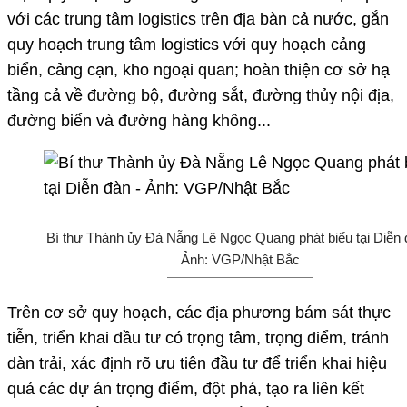
với các trung tâm logistics trên địa bàn cả nước, gắn
quy hoạch trung tâm logistics với quy hoạch cảng
biển, cảng cạn, kho ngoại quan; hoàn thiện cơ sở hạ
tầng cả về đường bộ, đường sắt, đường thủy nội địa,
đường biển và đường hàng không...
Bí thư Thành ủy Đà Nẵng Lê Ngọc Quang phát biểu tại Diễn 
Ảnh: VGP/Nhật Bắc
Trên cơ sở quy hoạch, các địa phương bám sát thực
tiễn, triển khai đầu tư có trọng tâm, trọng điểm, tránh
dàn trải, xác định rõ ưu tiên đầu tư để triển khai hiệu
quả các dự án trọng điểm, đột phá, tạo ra liên kết