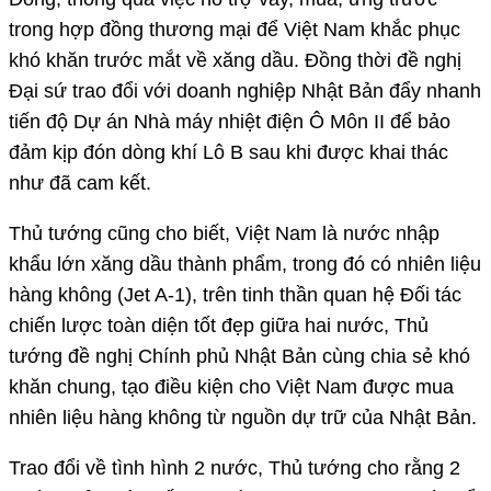
trong hợp đồng thương mại để Việt Nam khắc phục
khó khăn trước mắt về xăng dầu. Đồng thời đề nghị
Đại sứ trao đổi với doanh nghiệp Nhật Bản đẩy nhanh
tiến độ Dự án Nhà máy nhiệt điện Ô Môn II để bảo
đảm kịp đón dòng khí Lô B sau khi được khai thác
như đã cam kết.
Thủ tướng cũng cho biết, Việt Nam là nước nhập
khẩu lớn xăng dầu thành phẩm, trong đó có nhiên liệu
hàng không (Jet A-1), trên tinh thần quan hệ Đối tác
chiến lược toàn diện tốt đẹp giữa hai nước, Thủ
tướng đề nghị Chính phủ Nhật Bản cùng chia sẻ khó
khăn chung, tạo điều kiện cho Việt Nam được mua
nhiên liệu hàng không từ nguồn dự trữ của Nhật Bản.
Trao đổi về tình hình 2 nước, Thủ tướng cho rằng 2