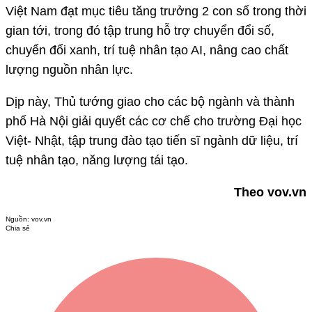
Việt Nam đạt mục tiêu tăng trưởng 2 con số trong thời
gian tới, trong đó tập trung hỗ trợ chuyển đổi số,
chuyển đổi xanh, trí tuệ nhân tạo AI, nâng cao chất
lượng nguồn nhân lực.
Dịp này, Thủ tướng giao cho các bộ ngành và thành
phố Hà Nội giải quyết các cơ chế cho trường Đại học
Việt- Nhật, tập trung đào tạo tiến sĩ ngành dữ liệu, trí
tuệ nhân tạo, năng lượng tái tạo.
Theo vov.vn
Nguồn:
vov.vn
Chia sẻ