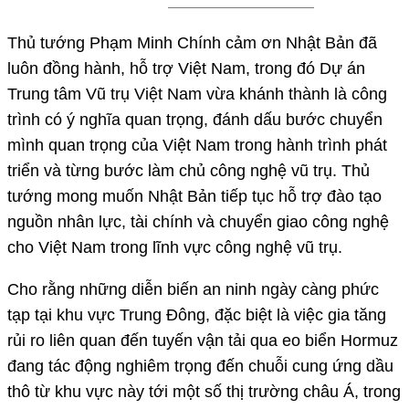
Thủ tướng Phạm Minh Chính cảm ơn Nhật Bản đã
luôn đồng hành, hỗ trợ Việt Nam, trong đó Dự án
Trung tâm Vũ trụ Việt Nam vừa khánh thành là công
trình có ý nghĩa quan trọng, đánh dấu bước chuyển
mình quan trọng của Việt Nam trong hành trình phát
triển và từng bước làm chủ công nghệ vũ trụ. Thủ
tướng mong muốn Nhật Bản tiếp tục hỗ trợ đào tạo
nguồn nhân lực, tài chính và chuyển giao công nghệ
cho Việt Nam trong lĩnh vực công nghệ vũ trụ.
Cho rằng những diễn biến an ninh ngày càng phức
tạp tại khu vực Trung Đông, đặc biệt là việc gia tăng
rủi ro liên quan đến tuyến vận tải qua eo biển Hormuz
đang tác động nghiêm trọng đến chuỗi cung ứng dầu
thô từ khu vực này tới một số thị trường châu Á, trong