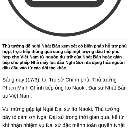
Thủ tướng đề nghị Nhật Bản xem xét có biện pháp hỗ trợ phù
hợp, trực tiếp thông qua cung cấp một lượng dầu thô phù
hợp cho Việt Nam từ nguồn dự trữ của Nhật Bản hoặc gián
tiếp cho phép Nhà máy lọc dầu Nghi Sơn đa dạng hóa nguồn
dầu đầu vào từ các đối tác khác.
Sáng nay (17/3), tại Trụ sở Chính phủ, Thủ tướng
Phạm Minh Chính tiếp ông Ito Naoki, Đại sứ Nhật Bản
tại Việt Nam.
Vui mừng gặp lại Ngài Đại sứ Ito Naoki, Thủ tướng
bày tỏ cảm ơn Ngài Đại sứ trong thời gian qua, kể từ
khi nhận nhiệm vụ Đại sứ đặc mệnh toàn quyền Nhật