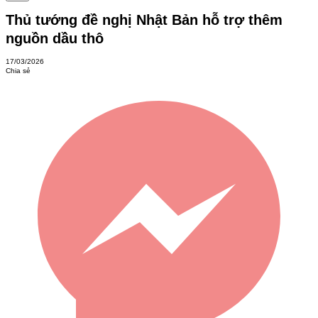
Thủ tướng đề nghị Nhật Bản hỗ trợ thêm
nguồn dầu thô
17/03/2026
Chia sẻ