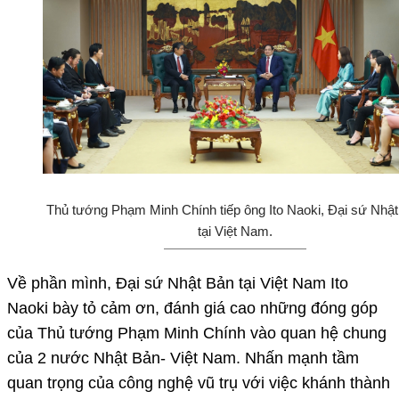
Thủ tướng Phạm Minh Chính tiếp ông Ito Naoki, Đại sứ Nhậ
tại Việt Nam.
Về phần mình, Đại sứ Nhật Bản tại Việt Nam Ito
Naoki bày tỏ cảm ơn, đánh giá cao những đóng góp
của Thủ tướng Phạm Minh Chính vào quan hệ chung
của 2 nước Nhật Bản- Việt Nam. Nhấn mạnh tầm
quan trọng của công nghệ vũ trụ với việc khánh thành