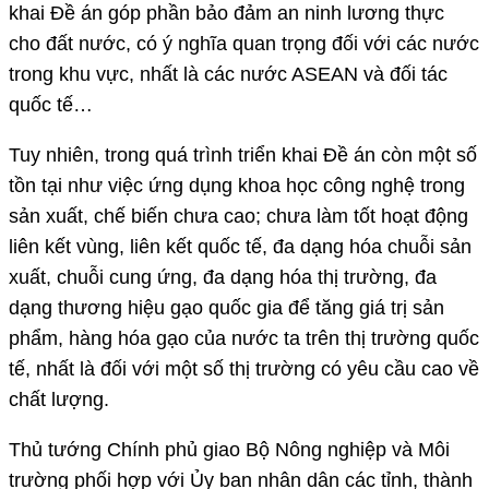
khai Đề án góp phần bảo đảm an ninh lương thực
cho đất nước, có ý nghĩa quan trọng đối với các nước
trong khu vực, nhất là các nước ASEAN và đối tác
quốc tế…
Tuy nhiên, trong quá trình triển khai Đề án còn một số
tồn tại như việc ứng dụng khoa học công nghệ trong
sản xuất, chế biến chưa cao; chưa làm tốt hoạt động
liên kết vùng, liên kết quốc tế, đa dạng hóa chuỗi sản
xuất, chuỗi cung ứng, đa dạng hóa thị trường, đa
dạng thương hiệu gạo quốc gia để tăng giá trị sản
phẩm, hàng hóa gạo của nước ta trên thị trường quốc
tế, nhất là đối với một số thị trường có yêu cầu cao về
chất lượng.
Thủ tướng Chính phủ giao Bộ Nông nghiệp và Môi
trường phối hợp với Ủy ban nhân dân các tỉnh, thành