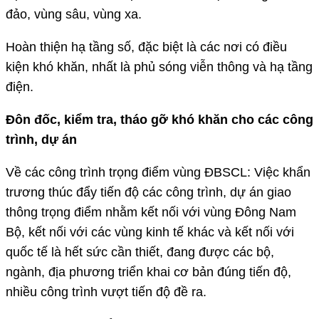
đảo, vùng sâu, vùng xa.
Hoàn thiện hạ tầng số, đặc biệt là các nơi có điều
kiện khó khăn, nhất là phủ sóng viễn thông và hạ tầng
điện.
Đôn đốc, kiểm tra, tháo gỡ khó khăn cho các công
trình, dự án
Về các công trình trọng điểm vùng ĐBSCL: Việc khẩn
trương thúc đẩy tiến độ các công trình, dự án giao
thông trọng điểm nhằm kết nối với vùng Đông Nam
Bộ, kết nối với các vùng kinh tế khác và kết nối với
quốc tế là hết sức cần thiết, đang được các bộ,
ngành, địa phương triển khai cơ bản đúng tiến độ,
nhiều công trình vượt tiến độ đề ra.