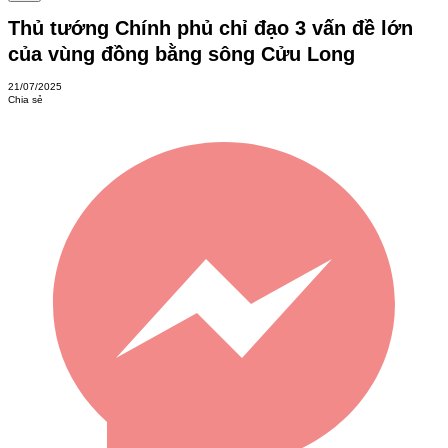
Thủ tướng Chính phủ chỉ đạo 3 vấn đề lớn
của vùng đồng bằng sông Cửu Long
21/07/2025
Chia sẻ