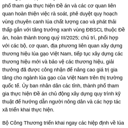
phố tham gia thực hiện Đề án và các cơ quan liên
quan hoàn thiện việc rà soát, phê duyệt quy hoạch
vùng chuyên canh lúa chất lượng cao và phát thải
thấp gắn với tăng trưởng xanh vùng ĐBSCL thuộc Đề
án, hoàn thành trong quý III/2025; chủ trì, phối hợp
với các bộ, cơ quan, địa phương liên quan xây dựng
thương hiệu lúa gạo Việt Nam, tiếp tục xây dựng các
thương hiệu mới và bảo vệ các thương hiệu, giải
thưởng đã được công nhận để nâng cao giá trị gia
tăng cho ngành lúa gạo của Việt Nam trên thị trường
quốc tế. Ủy ban nhân dân các tỉnh, thành phố tham
gia thực hiện Đề án chủ động xây dựng quy trình kỹ
thuật để hướng dẫn người nông dân và các hợp tác
xã triển khai thực hiện.
Bộ Công Thương triển khai ngay các hiệp định về lúa