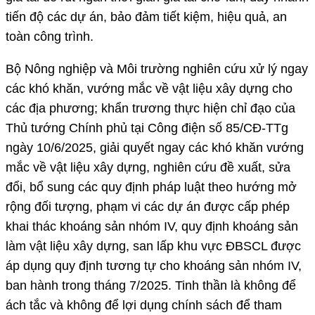
tiến độ các dự án, bảo đảm tiết kiệm, hiệu quả, an
toàn công trình.
Bộ Nông nghiệp và Môi trường nghiên cứu xử lý ngay
các khó khăn, vướng mắc về vật liệu xây dựng cho
các địa phương; khẩn trương thực hiện chỉ đạo của
Thủ tướng Chính phủ tại Công điện số 85/CĐ-TTg
ngày 10/6/2025, giải quyết ngay các khó khăn vướng
mắc về vật liệu xây dựng, nghiên cứu đề xuất, sửa
đổi, bổ sung các quy định pháp luật theo hướng mở
rộng đối tượng, phạm vi các dự án được cấp phép
khai thác khoáng sản nhóm IV, quy định khoáng sản
làm vật liệu xây dựng, san lấp khu vực ĐBSCL được
áp dụng quy định tương tự cho khoáng sản nhóm IV,
ban hành trong tháng 7/2025. Tinh thần là không để
ách tắc và không để lợi dụng chính sách để tham