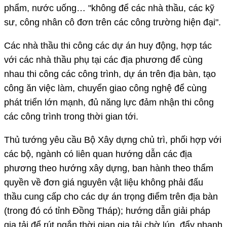
phẩm, nước uống… "không để các nhà thầu, các kỹ
sư, công nhân cô đơn trên các công trường hiện đại".
Các nhà thầu thi công các dự án huy động, hợp tác
với các nhà thầu phụ tại các địa phương để cùng
nhau thi công các công trình, dự án trên địa bàn, tạo
công ăn việc làm, chuyển giao công nghệ để cùng
phát triển lớn mạnh, đủ năng lực đảm nhận thi công
các công trình trong thời gian tới.
Thủ tướng yêu cầu Bộ Xây dựng chủ trì, phối hợp với
các bộ, ngành có liên quan hướng dẫn các địa
phương theo hướng xây dựng, ban hành theo thẩm
quyền về đơn giá nguyên vật liệu không phải đấu
thầu cung cấp cho các dự án trọng điểm trên địa bàn
(trong đó có tỉnh Đồng Tháp); hướng dẫn giải pháp
gia tải để rút ngắn thời gian gia tải chờ lún, đẩy nhanh