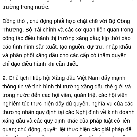
trường trong nước.
Đồng thời, chủ động phối hợp chặt chẽ với Bộ Công
Thương, Bộ Tài chính và các cơ quan liên quan trong
công tác điều hành thị trường xăng dầu; kịp thời báo
cáo tình hình sản xuất, tạo nguồn, dự trữ, nhập khẩu
và phân phối xăng dầu cho các cấp có thẩm quyền
chỉ đạo điều hành khi cần thiết.
9. Chủ tịch Hiệp hội Xăng dầu Việt Nam đẩy mạnh
thông tin về tình hình thị trường xăng dầu thế giới và
trong nước đến các hội viên, quán triệt các hội viên
nghiêm túc thực hiện đầy đủ quyền, nghĩa vụ của các
thương nhân quy định tại các Nghị định về kinh doanh
xăng dầu và các quy định khác của pháp luật có liên
quan; chủ động, quyết liệt thực hiện các giải pháp để