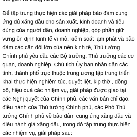
Để tập trung thực hiện các giải pháp bảo đảm cung
ứng đủ xăng dầu cho sản xuất, kinh doanh và tiêu
dùng của người dân, doanh nghiệp, góp phần giữ
vững ổn định kinh tế vĩ mô, kiểm soát lạm phát và bảo
đảm các cân đối lớn của nền kinh tế, Thủ tướng
Chính phủ yêu cầu các Bộ trưởng, Thủ trưởng các cơ
quan, doanh nghiệp, Chủ tịch Ủy ban nhân dân các
tỉnh, thành phố trực thuộc trung ương tập trung triển
khai thực hiện nghiêm túc, quyết liệt, kịp thời, đồng
bộ, hiệu quả các nhiệm vụ, giải pháp được giao tại
các Nghị quyết của Chính phủ, các văn bản chỉ đạo,
điều hành của Thủ tướng Chính phủ, các Phó Thủ
tướng Chính phủ về bảo đảm cung ứng xăng dầu và
điều hành giá xăng dầu, trong đó tập trung thực hiện
các nhiệm vụ, giải pháp sau: