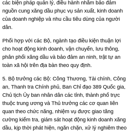
các biện pháp quản lý, điều hành nhằm bảo đảm
nguồn cung xăng dầu phục vụ sản xuất, kinh doanh
của doanh nghiệp và nhu cầu tiêu dùng của người
dân.
Phối hợp với các Bộ, ngành tạo điều kiện thuận lợi
cho hoạt động kinh doanh, vận chuyển, lưu thông,
phân phối xăng dầu và bảo đảm an ninh, trật tự an
toàn xã hội trên địa bàn theo quy định.
5. Bộ trưởng các Bộ: Công Thương, Tài chính, Công
an, Thanh tra Chính phủ, Ban Chỉ đạo 389 Quốc gia,
Chủ tịch Ủy ban nhân dân các tỉnh, thành phố trực
thuộc trung ương và Thủ trưởng các cơ quan liên
quan theo chức năng, nhiệm vụ được giao tăng
cường kiểm tra, giám sát hoạt động kinh doanh xăng
dầu, kịp thời phát hiện, ngăn chặn, xử lý nghiêm theo