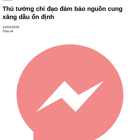
Thủ tướng chỉ đạo đảm bảo nguồn cung
xăng dầu ổn định
14/03/2026
Chia sẻ