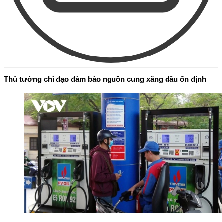
Thủ tướng chỉ đạo đảm bảo nguồn cung xăng dầu ổn định