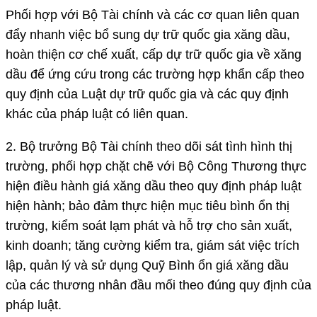
Phối hợp với Bộ Tài chính và các cơ quan liên quan
đẩy nhanh việc bổ sung dự trữ quốc gia xăng dầu,
hoàn thiện cơ chế xuất, cấp dự trữ quốc gia về xăng
dầu để ứng cứu trong các trường hợp khẩn cấp theo
quy định của Luật dự trữ quốc gia và các quy định
khác của pháp luật có liên quan.
2. Bộ trưởng Bộ Tài chính theo dõi sát tình hình thị
trường, phối hợp chặt chẽ với Bộ Công Thương thực
hiện điều hành giá xăng dầu theo quy định pháp luật
hiện hành; bảo đảm thực hiện mục tiêu bình ổn thị
trường, kiểm soát lạm phát và hỗ trợ cho sản xuất,
kinh doanh; tăng cường kiểm tra, giám sát việc trích
lập, quản lý và sử dụng Quỹ Bình ổn giá xăng dầu
của các thương nhân đầu mối theo đúng quy định của
pháp luật.