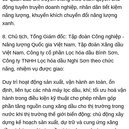
động tuyên truyền doanh nghiệp, nhân dân tiết kiệm
năng lượng, khuyến khích chuyển đổi năng lượng
xanh.
8. Chủ tịch, Tổng Giám đốc: Tập đoàn Công nghiệp -
Năng lượng Quốc gia Việt Nam, Tập đoàn Xăng dầu
Việt Nam, Công ty cổ phần Lọc hóa dầu Bình Sơn,
Công ty TNHH Lọc hóa dầu Nghi Sơn theo chức
năng, nhiệm vụ được giao:
Duy trì hoạt động sản xuất, vận hành an toàn, ổn
định, liên tục các nhà máy lọc dầu, khí; tối ưu hoá vận
hành trong điều kiện kỹ thuật cho phép nhằm góp
phần tăng nguồn cung xăng dầu cho thị trường trong
nước khi thị trường thế giới biến động; chủ động xây
dựng kế hoạch sản xuất, dự trữ và cung ứng xăng