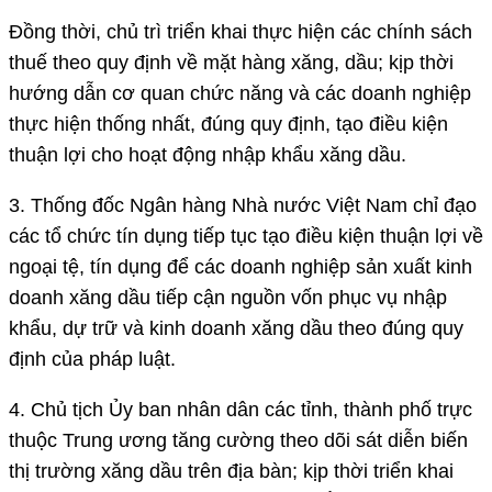
Đồng thời, chủ trì triển khai thực hiện các chính sách
thuế theo quy định về mặt hàng xăng, dầu; kịp thời
hướng dẫn cơ quan chức năng và các doanh nghiệp
thực hiện thống nhất, đúng quy định, tạo điều kiện
thuận lợi cho hoạt động nhập khẩu xăng dầu.
3. Thống đốc Ngân hàng Nhà nước Việt Nam chỉ đạo
các tổ chức tín dụng tiếp tục tạo điều kiện thuận lợi về
ngoại tệ, tín dụng để các doanh nghiệp sản xuất kinh
doanh xăng dầu tiếp cận nguồn vốn phục vụ nhập
khẩu, dự trữ và kinh doanh xăng dầu theo đúng quy
định của pháp luật.
4. Chủ tịch Ủy ban nhân dân các tỉnh, thành phố trực
thuộc Trung ương tăng cường theo dõi sát diễn biến
thị trường xăng dầu trên địa bàn; kịp thời triển khai