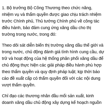
1. Bộ trưởng Bộ Công Thương theo chức năng,
nhiệm vụ và thẩm quyền được giao chịu trách nhiệm
trước Chính phủ, Thủ tướng Chính phủ về công tác
điều hành, bảo đảm cung ứng xăng dầu cho thị
trường trong nước, trong đó:
Theo dõi sát diễn biến thị trường xăng dầu thế giới và
trong nước, chủ động đánh giá tình hình cung cầu, dự
trữ và hoạt động của hệ thống phân phối xăng dầu để
chủ động thực hiện các giải pháp điều hành phù hợp
theo thẩm quyền và quy định pháp luật; kịp thời báo
cáo đề xuất cấp có thẩm quyền đối với các nội dung
vượt thẩm quyền.
Chỉ đạo các thương nhân đầu mối sản xuất, kinh
doanh xăng dầu chủ động xây dựng kế hoạch nguồn