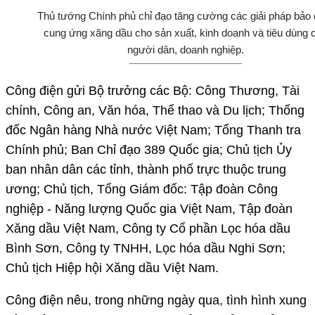
Thủ tướng Chính phủ chỉ đạo tăng cường các giải pháp bảo
cung ứng xăng dầu cho sản xuất, kinh doanh và tiêu dùng 
người dân, doanh nghiệp.
Công điện gửi Bộ trưởng các Bộ: Công Thương, Tài
chính, Công an, Văn hóa, Thể thao và Du lịch; Thống
đốc Ngân hàng Nhà nước Việt Nam; Tổng Thanh tra
Chính phủ; Ban Chỉ đạo 389 Quốc gia; Chủ tịch Ủy
ban nhân dân các tỉnh, thành phố trực thuộc trung
ương; Chủ tịch, Tổng Giám đốc: Tập đoàn Công
nghiệp - Năng lượng Quốc gia Việt Nam, Tập đoàn
Xăng dầu Việt Nam, Công ty Cổ phần Lọc hóa dầu
Bình Sơn, Công ty TNHH, Lọc hóa dầu Nghi Sơn;
Chủ tịch Hiệp hội Xăng dầu Việt Nam.
Công điện nêu, trong những ngày qua, tình hình xung