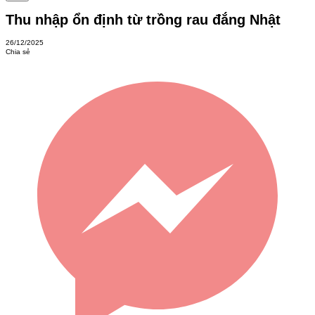
Thu nhập ổn định từ trồng rau đắng Nhật
26/12/2025
Chia sẻ