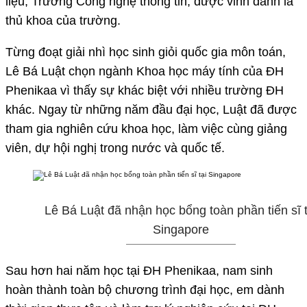
liệu, Trường Công nghệ thông tin, được vinh danh là
thủ khoa của trường.
Từng đoạt giải nhì học sinh giỏi quốc gia môn toán,
Lê Bá Luật chọn ngành Khoa học máy tính của ĐH
Phenikaa vì thấy sự khác biệt với nhiều trường ĐH
khác. Ngay từ những năm đầu đại học, Luật đã được
tham gia nghiên cứu khoa học, làm việc cùng giảng
viên, dự hội nghị trong nước và quốc tế.
Lê Bá Luật đã nhận học bổng toàn phần tiến sĩ t
Singapore
Sau hơn hai năm học tại ĐH Phenikaa, nam sinh
hoàn thành toàn bộ chương trình đại học, em dành