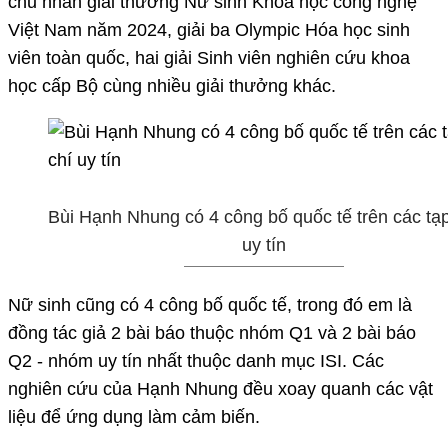
chủ nhân giải thưởng Nữ sinh Khoa học công nghệ
Việt Nam năm 2024, giải ba Olympic Hóa học sinh
viên toàn quốc, hai giải Sinh viên nghiên cứu khoa
học cấp Bộ cùng nhiều giải thưởng khác.
Bùi Hạnh Nhung có 4 công bố quốc tế trên các tạp
uy tín
Nữ sinh cũng có 4 công bố quốc tế, trong đó em là
đồng tác giả 2 bài báo thuộc nhóm Q1 và 2 bài báo
Q2 - nhóm uy tín nhất thuộc danh mục ISI. Các
nghiên cứu của Hạnh Nhung đều xoay quanh các vật
liệu để ứng dụng làm cảm biến.