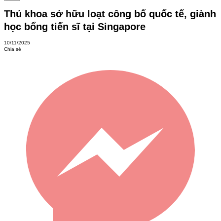
Thủ khoa sở hữu loạt công bố quốc tế, giành
học bổng tiến sĩ tại Singapore
10/11/2025
Chia sẻ