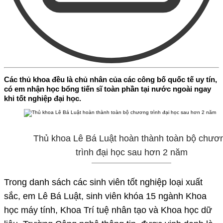
Các thủ khoa đều là chủ nhân của các công bố quốc tế uy tín,
có em nhận học bổng tiến sĩ toàn phần tại nước ngoài ngay
khi tốt nghiệp đại học.
Thủ khoa Lê Bá Luật hoàn thành toàn bộ chươ
trình đại học sau hơn 2 năm
Trong danh sách các sinh viên tốt nghiệp loại xuất
sắc, em Lê Bá Luật, sinh viên khóa 15 ngành Khoa
học máy tính, Khoa Trí tuệ nhân tạo và Khoa học dữ