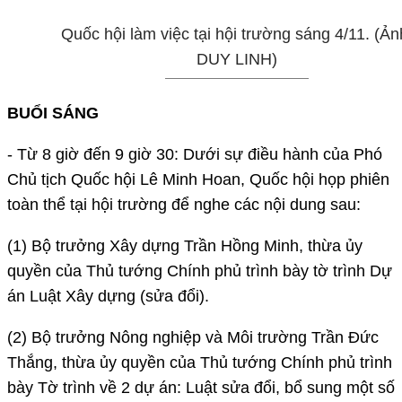
Quốc hội làm việc tại hội trường sáng 4/11. (Ản
DUY LINH)
BUỔI SÁNG
- Từ 8 giờ đến 9 giờ 30: Dưới sự điều hành của Phó
Chủ tịch Quốc hội Lê Minh Hoan, Quốc hội họp phiên
toàn thể tại hội trường để nghe các nội dung sau:
(1) Bộ trưởng Xây dựng Trần Hồng Minh, thừa ủy
quyền của Thủ tướng Chính phủ trình bày tờ trình Dự
án Luật Xây dựng (sửa đổi).
(2) Bộ trưởng Nông nghiệp và Môi trường Trần Đức
Thắng, thừa ủy quyền của Thủ tướng Chính phủ trình
bày Tờ trình về 2 dự án: Luật sửa đổi, bổ sung một số