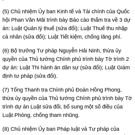
(5) Chủ nhiệm Ủy ban Kinh tế và Tài chính của Quốc
hội Phan Văn Mãi trình bày Báo cáo thẩm tra về 3 dự
án: Luật Quản lý thuế (sửa đổi); Luật Thuế thu nhập
cá nhân (sửa đổi); Luật Tiết kiệm, chống lãng phí.
(6) Bộ trưởng Tư pháp Nguyễn Hải Ninh, thừa ủy
quyền của Thủ tướng Chính phủ trình bày Tờ trình 2
dự án: Luật Thi hành án dân sự (sửa đổi); Luật Giám
định tư pháp (sửa đổi).
(7) Tổng Thanh tra Chính phủ Đoàn Hồng Phong,
thừa ủy quyền của Thủ tướng Chính phủ trình bày Tờ
trình dự án Luật sửa đổi, bổ sung một số điều của
Luật Phòng, chống tham nhũng.
(8) Chủ nhiệm Ủy ban Pháp luật và Tư pháp của