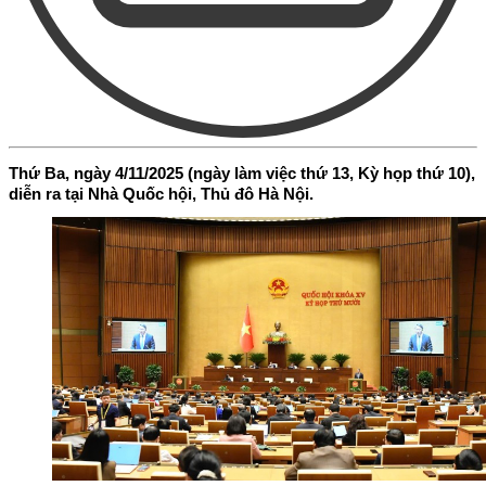
Thứ Ba, ngày 4/11/2025 (ngày làm việc thứ 13, Kỳ họp thứ 10),
diễn ra tại Nhà Quốc hội, Thủ đô Hà Nội.