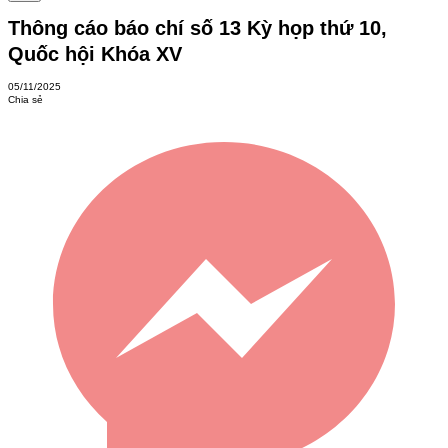
Thông cáo báo chí số 13 Kỳ họp thứ 10,
Quốc hội Khóa XV
05/11/2025
Chia sẻ