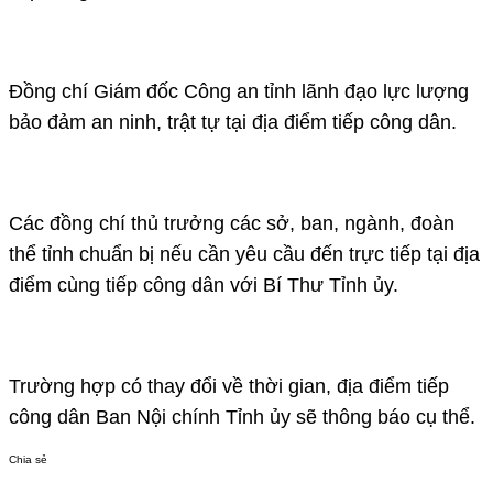
Đồng chí Giám đốc Công an tỉnh lãnh đạo lực lượng
bảo đảm an ninh, trật tự tại địa điểm tiếp công dân.
Các đồng chí thủ trưởng các sở, ban, ngành, đoàn
thể tỉnh chuẩn bị nếu cần yêu cầu đến trực tiếp tại địa
điểm cùng tiếp công dân với Bí Thư Tỉnh ủy.
Trường hợp có thay đổi về thời gian, địa điểm tiếp
công dân Ban Nội chính Tỉnh ủy sẽ thông báo cụ thể.
Chia sẻ