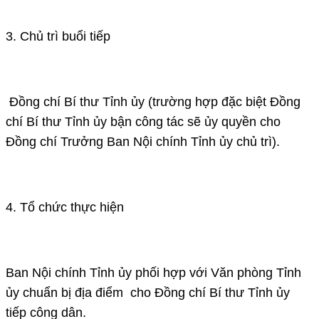
3. Chủ trì buổi tiếp
Đồng chí Bí thư Tỉnh ủy (trường hợp đặc biệt Đồng
chí Bí thư Tỉnh ủy bận công tác sẽ ủy quyền cho
Đồng chí Trưởng Ban Nội chính Tỉnh ủy chủ trì).
4. Tổ chức thực hiện
​Ban Nội chính Tỉnh ủy phối hợp với Văn phòng Tỉnh
ủy chuẩn bị địa điểm cho Đồng chí Bí thư Tỉnh ủy
tiếp công dân.