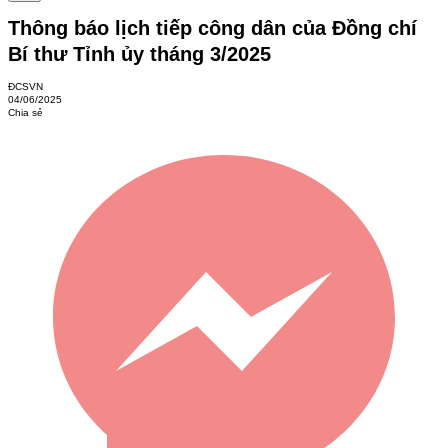
Thông báo ​lịch tiếp công dân của Đồng chí
Bí thư Tỉnh ủy tháng 3/2025
ĐCSVN
04/06/2025
Chia sẻ