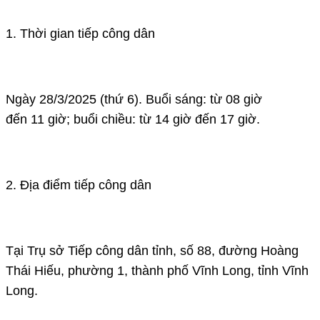
1. Thời gian tiếp công dân
Ngày 28/3/2025 (thứ 6). Buổi sáng: từ 08 giờ
đến 11 giờ; buổi chiều: từ 14 giờ đến 17 giờ.
2. Địa điểm tiếp công dân
Tại Trụ sở Tiếp công dân tỉnh, số 88, đường Hoàng
Thái Hiếu, phường 1, thành phố Vĩnh Long, tỉnh Vĩnh
Long.