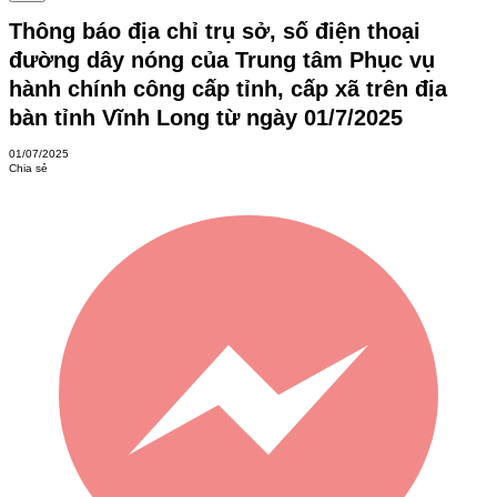
Thông báo địa chỉ trụ sở, số điện thoại
đường dây nóng của Trung tâm Phục vụ
hành chính công cấp tỉnh, cấp xã trên địa
bàn tỉnh Vĩnh Long từ ngày 01/7/2025
01/07/2025
Chia sẻ