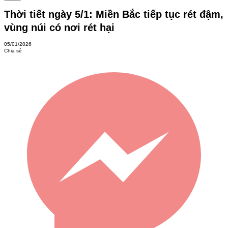
Thời tiết ngày 5/1: Miền Bắc tiếp tục rét đậm,
vùng núi có nơi rét hại
05/01/2026
Chia sẻ