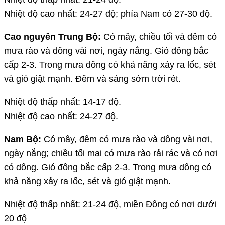
Nhiệt độ cao nhất: 24-27 độ; phía Nam có 27-30 độ.
Cao nguyên Trung Bộ:
Có mây, chiều tối và đêm có
mưa rào và dông vài nơi, ngày nắng. Gió đông bắc
cấp 2-3. Trong mưa dông có khả năng xảy ra lốc, sét
và gió giật mạnh. Đêm và sáng sớm trời rét.
Nhiệt độ thấp nhất: 14-17 độ.
Nhiệt độ cao nhất: 24-27 độ.
Nam Bộ:
Có mây, đêm có mưa rào và dông vài nơi,
ngày nắng; chiều tối mai có mưa rào rải rác và có nơi
có dông. Gió đông bắc cấp 2-3. Trong mưa dông có
khả năng xảy ra lốc, sét và gió giật mạnh.
Nhiệt độ thấp nhất: 21-24 độ, miền Đông có nơi dưới
20 độ