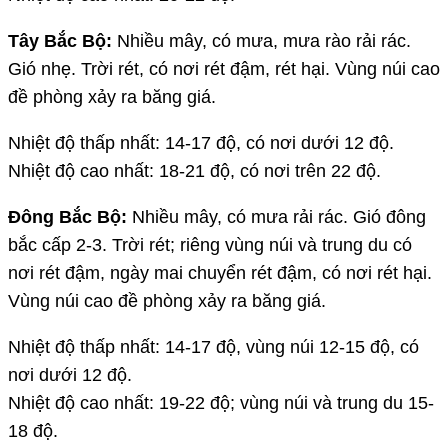
Tây Bắc Bộ:
Nhiều mây, có mưa, mưa rào rải rác.
Gió nhẹ. Trời rét, có nơi rét đậm, rét hại. Vùng núi cao
đề phòng xảy ra băng giá.
Nhiệt độ thấp nhất: 14-17 độ, có nơi dưới 12 độ.
Nhiệt độ cao nhất: 18-21 độ, có nơi trên 22 độ.
Đông Bắc Bộ:
Nhiều mây, có mưa rải rác. Gió đông
bắc cấp 2-3. Trời rét; riêng vùng núi và trung du có
nơi rét đậm, ngày mai chuyển rét đậm, có nơi rét hại.
Vùng núi cao đề phòng xảy ra băng giá.
Nhiệt độ thấp nhất: 14-17 độ, vùng núi 12-15 độ, có
nơi dưới 12 độ.
Nhiệt độ cao nhất: 19-22 độ; vùng núi và trung du 15-
18 độ.