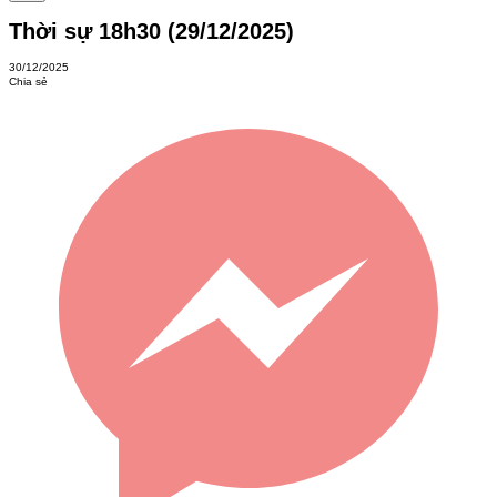
Thời sự 18h30 (29/12/2025)
30/12/2025
Chia sẻ