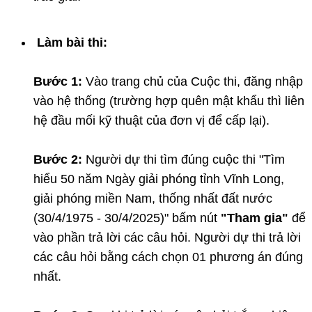
Làm bài thi:
Bước 1
:
Vào trang chủ của Cuộc thi, đăng nhập
vào hệ thống (trường hợp quên mật khẩu thì liên
hệ đầu mối kỹ thuật của đơn vị để cấp lại).
Bước 2
:
Người dự thi tìm đúng cuộc thi "Tìm
hiểu 50 năm Ngày giải phóng tỉnh Vĩnh Long,
giải phóng miền Nam, thống nhất đất nước
(30/4/1975 - 30/4/2025)" bấm nút
"Tham gia"
để
vào phần trả lời các câu hỏi. Người dự thi trả lời
các câu hỏi bằng cách chọn 01 phương án đúng
nhất.