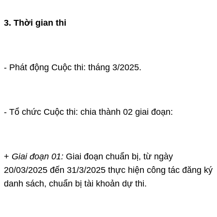
3. Thời gian thi
- Phát động Cuộc thi: tháng 3/2025.
- Tổ chức Cuộc thi: chia thành 02 giai đoạn:
+
Giai đoạn 01:
Giai đoạn chuẩn bị, từ ngày
20/03/2025 đến 31/3/2025 thực hiện công tác đăng ký
danh sách, chuẩn bị tài khoản dự thi.