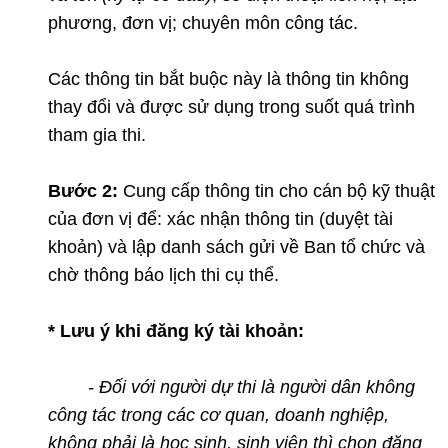
phương, đơn vị; chuyên môn công tác.
Các thông tin bắt buộc này là thông tin không
thay đổi và được sử dụng trong suốt quá trình
tham gia thi.
Bước 2
:
Cung cấp thông tin cho cán bộ kỹ thuật
của đơn vị để: xác nhận thông tin (duyệt tài
khoản) và lập danh sách gửi về Ban tổ chức và
chờ thông báo lịch thi cụ thể.
* Lưu ý khi đăng ký tài khoản:
- Đối với người dự thi là người dân không
công tác trong các cơ quan, doanh nghiệp,
không phải là học sinh, sinh viên thì chọn đăng