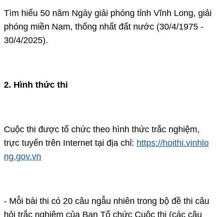
Tìm hiểu 50 năm Ngày giải phóng tỉnh Vĩnh Long, giải
phóng miền Nam, thống nhất đất nước (30/4/1975 -
30/4/2025).
2. Hình thức thi
Cuộc thi được tổ chức theo hình thức trắc nghiệm,
trực tuyến trên Internet tại địa chỉ:
https://hoithi.vinhlo
ng.gov.vn
- Mỗi bài thi có 20 câu ngẫu nhiên trong bộ đề thi câu
hỏi trắc nghiệm của Ban Tổ chức Cuộc thi (các câu