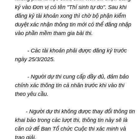
ký vào Đơn vị có tên "Thí sinh tự do". Sau khi
đăng ký tài khoản xong thì chờ bộ phận kiểm
duyệt xác nhận thông tin mới có thể đăng nhập
vào phần mềm tham gia bài thi.
- Các tài khoản phải được đăng ký trước
ngày 25/3/2025.
- Người dự thi cung cấp đầy đủ, đảm bảo
chính xác thông tin cá nhân trước khi vào thi
theo yêu cầu.
- Người dự thi không được thay đổi thông tin
khai báo trong các lượt thi, thông tin này sẽ là
căn cứ để Ban Tổ chức Cuộc thi xác minh và
trao giải.