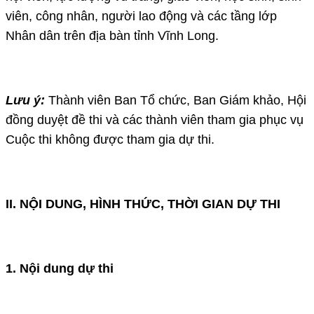
viên, công nhân, người lao động và các tầng lớp
Nhân dân trên địa bàn tỉnh Vĩnh Long.
Lưu ý:
Thành viên Ban Tổ chức, Ban Giám khảo, Hội
đồng duyệt đề thi và các thành viên tham gia phục vụ
Cuộc thi không được tham gia dự thi.
II. NỘI DUNG, HÌNH THỨC, THỜI GIAN DỰ THI
1. Nội dung dự thi