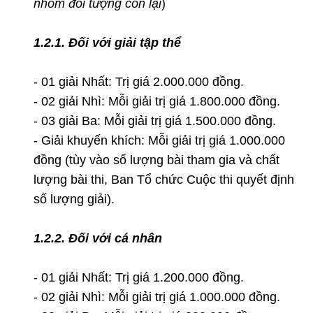
nhóm đối tượng còn lại
)
1.2.1. Đối với giải tập thể
- 01 giải Nhất: Trị giá 2.000.000 đồng.
- 02 giải Nhì: Mỗi giải trị giá 1.800.000 đồng.
- 03 giải Ba: Mỗi giải trị giá 1.500.000 đồng.
- Giải khuyến khích: Mỗi giải trị giá 1.000.000
đồng (tùy vào số lượng bài tham gia và chất
lượng bài thi, Ban Tổ chức Cuộc thi quyết định
số lượng giải).
1.2.2. Đối với cá nhân
- 01 giải Nhất: Trị giá 1.200.000 đồng.
- 02 giải Nhì: Mỗi giải trị giá 1.000.000 đồng.