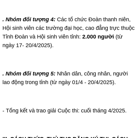
. Nhóm đối tượng 4:
Các tổ chức Đoàn thanh niên,
Hội sinh viên các trường đại học, cao đẳng trực thuộc
Tỉnh Đoàn và Hội sinh viên tỉnh:
2.000 người
(từ
ngày 17- 20/4/2025).
. Nhóm đối tượng 5:
Nhân dân, công nhân, người
lao động trong tỉnh (từ ngày 01/4 - 20/4/2025).
- Tổng kết và trao giải Cuộc thi: cuối tháng 4/2025.