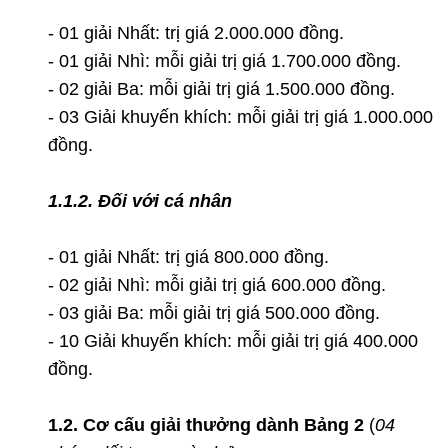
- 01 giải Nhất: trị giá 2.000.000 đồng.
- 01 giải Nhì: mỗi giải trị giá 1.700.000 đồng.
- 02 giải Ba: mỗi giải trị giá 1.500.000 đồng.
- 03 Giải khuyến khích: mỗi giải trị giá 1.000.000
đồng.
1.1.2. Đối với cá nhân
- 01 giải Nhất: trị giá 800.000 đồng.
- 02 giải Nhì: mỗi giải trị giá 600.000 đồng.
- 03 giải Ba: mỗi giải trị giá 500.000 đồng.
- 10 Giải khuyến khích: mỗi giải trị giá 400.000
đồng.
1.2. Cơ cấu giải thưởng dành Bảng 2
(
04