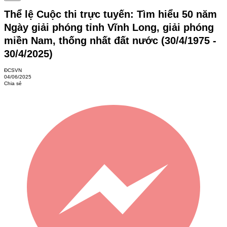
Thể lệ Cuộc thi trực tuyến: Tìm hiểu 50 năm
Ngày giải phóng tỉnh Vĩnh Long, giải phóng
miền Nam, thống nhất đất nước (30/4/1975 -
30/4/2025)
ĐCSVN
04/06/2025
Chia sẻ