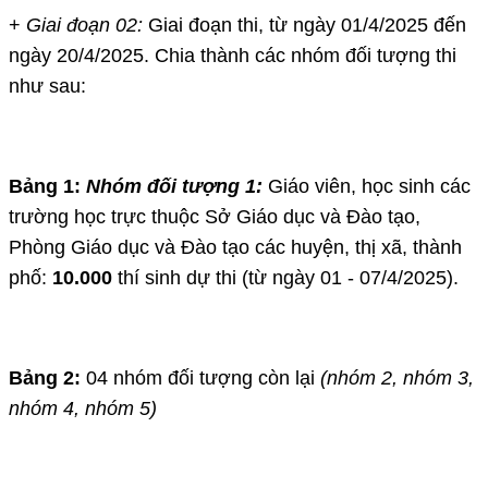
+
Giai đoạn 02:
Giai đoạn thi, từ ngày 01/4/2025 đến
ngày 20/4/2025. Chia thành các nhóm đối tượng thi
như sau:
Bảng 1
:
Nhóm đối tượng 1:
Giáo viên, học sinh các
trường học trực thuộc Sở Giáo dục và Đào tạo,
Phòng Giáo dục và Đào tạo các huyện, thị xã, thành
phố:
10.000
thí sinh dự thi (từ ngày 01 - 07/4/2025).
Bảng 2:
04 nhóm đối tượng còn lại
(nhóm 2, nhóm 3,
nhóm 4, nhóm 5)