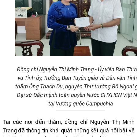
Đồng chí Nguyễn Thị Minh Trang - Ủy viên Ban Th
vụ Tỉnh ủy, Trưởng Ban Tuyên giáo và Dân vận Tỉnh
thăm Ông Thạch Dư, nguyên Thứ trưởng Bộ Ngoại g
Đại sứ Đặc mệnh toàn quyền Nước CHXHCN Việt 
tại Vương quốc Campuchia
Tại các nơi đến thăm, đồng chí Nguyễn Thị Minh
Trang đã thông tin khái quát những kết quả nổi bật về