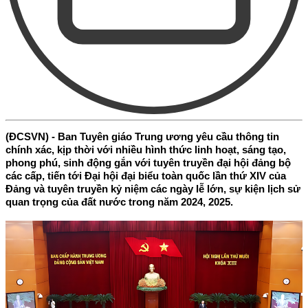
(ĐCSVN) - Ban Tuyên giáo Trung ương yêu cầu thông tin
chính xác, kịp thời với nhiều hình thức linh hoạt, sáng tạo,
phong phú, sinh động gắn với tuyên truyền đại hội đảng bộ
các cấp, tiến tới Đại hội đại biểu toàn quốc lần thứ XIV của
Đảng và tuyên truyền kỷ niệm các ngày lễ lớn, sự kiện lịch sử
quan trọng của đất nước trong năm 2024, 2025.