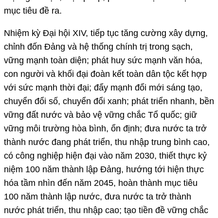
mục tiêu đề ra.
Nhiệm kỳ Đại hội XIV, tiếp tục tăng cường xây dựng,
chỉnh đốn Đảng và hệ thống chính trị trong sạch,
vững mạnh toàn diện; phát huy sức mạnh văn hóa,
con người và khối đại đoàn kết toàn dân tộc kết hợp
với sức mạnh thời đại; đẩy mạnh đổi mới sáng tạo,
chuyển đổi số, chuyển đổi xanh; phát triển nhanh, bền
vững đất nước và bảo vệ vững chắc Tổ quốc; giữ
vững môi trường hòa bình, ổn định; đưa nước ta trở
thành nước đang phát triển, thu nhập trung bình cao,
có công nghiệp hiện đại vào năm 2030, thiết thực kỷ
niệm 100 năm thành lập Đảng, hướng tới hiện thực
hóa tầm nhìn đến năm 2045, hoàn thành mục tiêu
100 năm thành lập nước, đưa nước ta trở thành
nước phát triển, thu nhập cao; tạo tiền đề vững chắc