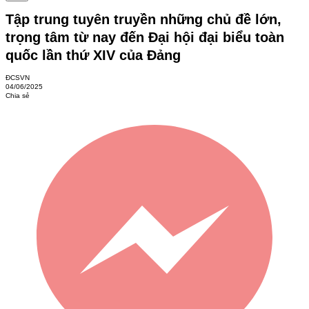
Tập trung tuyên truyền những chủ đề lớn,
trọng tâm từ nay đến Đại hội đại biểu toàn
quốc lần thứ XIV của Đảng
ĐCSVN
04/06/2025
Chia sẻ