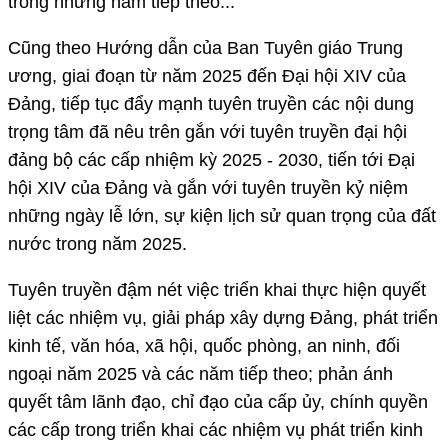
trong những năm tiếp theo...
Cũng theo Hướng dẫn của Ban Tuyên giáo Trung
ương, giai đoạn từ năm 2025 đến Đại hội XIV của
Đảng, tiếp tục đẩy mạnh tuyên truyền các nội dung
trọng tâm đã nêu trên gắn với tuyên truyền đại hội
đảng bộ các cấp nhiệm kỳ 2025 - 2030, tiến tới Đại
hội XIV của Đảng và gắn với tuyên truyền kỷ niệm
những ngày lễ lớn, sự kiện lịch sử quan trọng của đất
nước trong năm 2025.
Tuyên truyền đậm nét việc triển khai thực hiện quyết
liệt các nhiệm vụ, giải pháp xây dựng Đảng, phát triển
kinh tế, văn hóa, xã hội, quốc phòng, an ninh, đối
ngoại năm 2025 và các năm tiếp theo; phản ánh
quyết tâm lãnh đạo, chỉ đạo của cấp ủy, chính quyền
các cấp trong triển khai các nhiệm vụ phát triển kinh