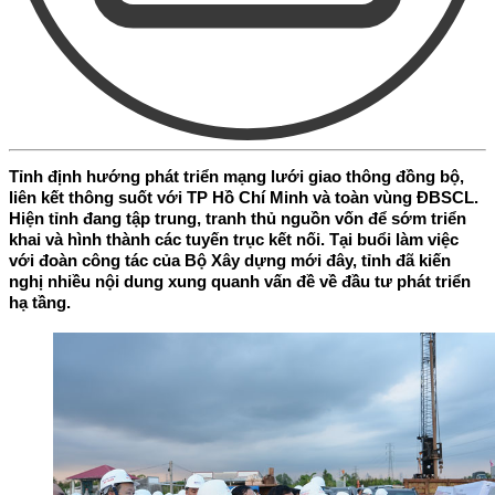
Tỉnh định hướng phát triển mạng lưới giao thông đồng bộ,
liên kết thông suốt với TP Hồ Chí Minh và toàn vùng ĐBSCL.
Hiện tỉnh đang tập trung, tranh thủ nguồn vốn để sớm triển
khai và hình thành các tuyến trục kết nối. Tại buổi làm việc
với đoàn công tác của Bộ Xây dựng mới đây, tỉnh đã kiến
nghị nhiều nội dung xung quanh vấn đề về đầu tư phát triển
hạ tầng.