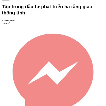
Tập trung đầu tư phát triển hạ tầng giao
thông tỉnh
13/03/2026
Chia sẻ