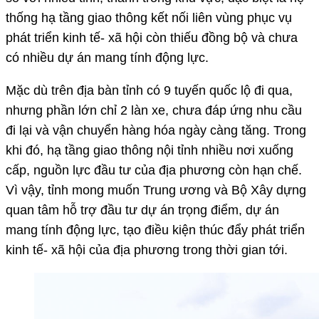
thống hạ tầng giao thông kết nối liên vùng phục vụ
phát triển kinh tế- xã hội còn thiếu đồng bộ và chưa
có nhiều dự án mang tính động lực.
Mặc dù trên địa bàn tỉnh có 9 tuyến quốc lộ đi qua,
nhưng phần lớn chỉ 2 làn xe, chưa đáp ứng nhu cầu
đi lại và vận chuyển hàng hóa ngày càng tăng. Trong
khi đó, hạ tầng giao thông nội tỉnh nhiều nơi xuống
cấp, nguồn lực đầu tư của địa phương còn hạn chế.
Vì vậy, tỉnh mong muốn Trung ương và Bộ Xây dựng
quan tâm hỗ trợ đầu tư dự án trọng điểm, dự án
mang tính động lực, tạo điều kiện thúc đẩy phát triển
kinh tế- xã hội của địa phương trong thời gian tới.