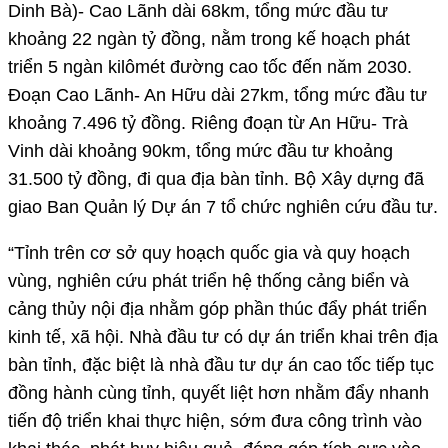
Dinh Bà)- Cao Lãnh dài 68km, tổng mức đầu tư
khoảng 22 ngàn tỷ đồng, nằm trong kế hoạch phát
triển 5 ngàn kilômét đường cao tốc đến năm 2030.
Đoạn Cao Lãnh- An Hữu dài 27km, tổng mức đầu tư
khoảng 7.496 tỷ đồng. Riêng đoạn từ An Hữu- Trà
Vinh dài khoảng 90km, tổng mức đầu tư khoảng
31.500 tỷ đồng, đi qua địa bàn tỉnh. Bộ Xây dựng đã
giao Ban Quản lý Dự án 7 tổ chức nghiên cứu đầu tư.
“Tỉnh trên cơ sở quy hoạch quốc gia và quy hoạch
vùng, nghiên cứu phát triển hệ thống cảng biển và
cảng thủy nội địa nhằm góp phần thúc đẩy phát triển
kinh tế, xã hội. Nhà đầu tư có dự án triển khai trên địa
bàn tỉnh, đặc biệt là nhà đầu tư dự án cao tốc tiếp tục
đồng hành cùng tỉnh, quyết liệt hơn nhằm đẩy nhanh
tiến độ triển khai thực hiện, sớm đưa công trình vào