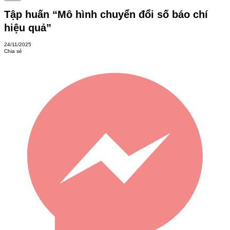
Tập huấn “Mô hình chuyển đổi số báo chí
hiệu quả”
24/11/2025
Chia sẻ