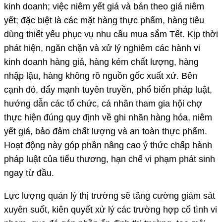
kinh doanh; việc niêm yết giá và bán theo giá niêm
yết; đặc biệt là các mặt hàng thực phẩm, hàng tiêu
dùng thiết yếu phục vụ nhu cầu mua sắm Tết. Kịp thời
phát hiện, ngăn chặn và xử lý nghiêm các hành vi
kinh doanh hàng giả, hàng kém chất lượng, hàng
nhập lậu, hàng không rõ nguồn gốc xuất xứ. Bên
cạnh đó, đẩy mạnh tuyên truyền, phổ biến pháp luật,
hướng dẫn các tổ chức, cá nhân tham gia hội chợ
thực hiện đúng quy định về ghi nhãn hàng hóa, niêm
yết giá, bảo đảm chất lượng và an toàn thực phẩm.
Hoạt động này góp phần nâng cao ý thức chấp hành
pháp luật của tiểu thương, hạn chế vi phạm phát sinh
ngay từ đầu.
Lực lượng quản lý thị trường sẽ tăng cường giám sát
xuyên suốt, kiên quyết xử lý các trường hợp cố tình vi