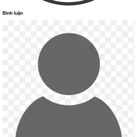
Bình luận